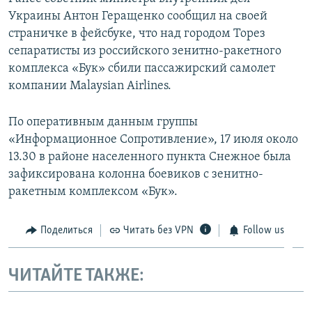
Украины Антон Геращенко сообщил на своей
страничке в фейсбуке, что над городом Торез
сепаратисты из российского зенитно-ракетного
комплекса «Бук» сбили пассажирский самолет
компании Malaysian Airlines.
По оперативным данным группы
«Информационное Сопротивление», 17 июля около
13.30 в районе населенного пункта Снежное была
зафиксирована колонна боевиков с зенитно-
ракетным комплексом «Бук».
Поделиться
Читать без VPN
Follow us
ЧИТАЙТЕ ТАКЖЕ: