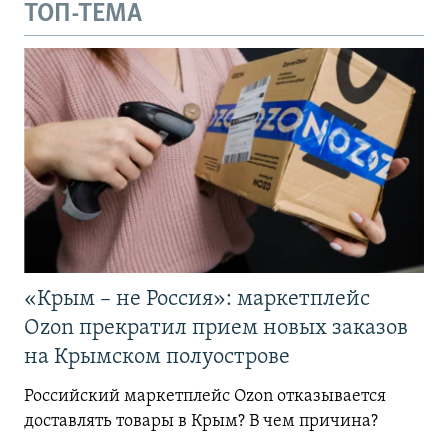
ТОП-ТЕМА
«Крым – не Россия»: маркетплейс
Ozon прекратил прием новых заказов
на Крымском полуострове
Российский маркетплейс Ozon отказывается
доставлять товары в Крым? В чем причина?