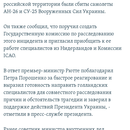
российской территории были сбиты самолеты
АН-26 и СУ-25 Вооруженных Сил Украины.
Он также сообщил, что поручил создать
Государственную комиссию по расследованию
этого инцидента и пригласил приобщить к ее
работе специалистов из Нидерландов и Комиссии
ICAO.
В ответ премьер-министр Рютте поблагодарил
Петра Порошенко за быстрое реагирование и
выразил готовность направить голландских
специалистов для совместного расследования
причин и обстоятельств трагедии и заверил в
поддержке действий Президента Украины, -
отметили в пресс-службе президента.
Ранее советник министра внутренних дел