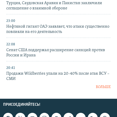
Турция, Саудовская Аравия и Пакистан заключили
соглашение о взаимной обороне
23:00
Нефтяной гигант ОАЭ заявляет, что атаки существенно
повлияли на его деятельность
22:08
Сенат США поддержал расширение санкций против
России и Ирана
20:41
Продажи Wildberries упали на 20-40% после атак ВСУ –
СМИ
БОЛЬШЕ
ПРИСОЕДИНЯЙТЕСЬ!