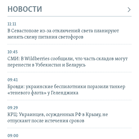
НОВОСТИ
11:11
В Севастополе из-за отключений света планируют
менять схему питания светофоров
10:45
СМИ: В Wildberries сообщили, что часть складов могут
перенести в Узбекистан и Беларусь
09:41
Бровди: украинские беспилотники поразили танкер
«теневого флота» у Геленджика
09:29
КРЦ: Украинцев, осужденных РФ в Крыму, не
отпускают после истечения сроков
09:00