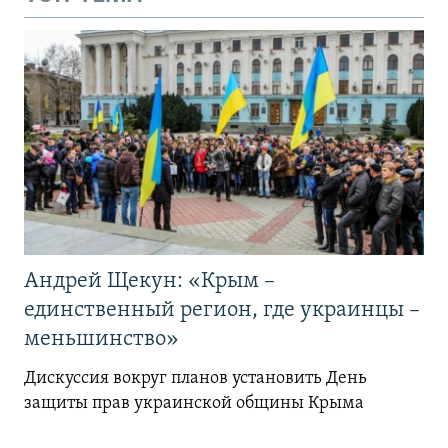
Андрей Щекун: «Крым –
единственный регион, где украинцы –
меньшинство»
Дискуссия вокруг планов установить День
защиты прав украинской общины Крыма