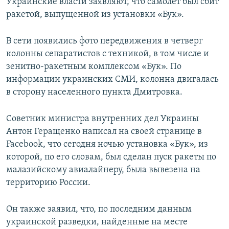
Украинские власти заявляют, что самолёт был сбит
ракетой, выпущенной из установки «Бук».
В сети появились фото передвижения в четверг
колонны сепаратистов с техникой, в том числе и
зенитно-ракетным комплексом «Бук». По
информации украинских СМИ, колонна двигалась
в сторону населенного пункта Дмитровка.
Советник министра внутренних дел Украины
Антон Геращенко написал на своей странице в
Facebook, что сегодня ночью установка «Бук», из
которой, по его словам, был сделан пуск ракеты по
малазийскому авиалайнеру, была вывезена на
территорию России.
Он также заявил, что, по последним данным
украинской разведки, найденные на месте