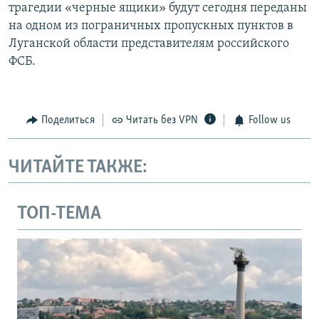
трагедии «черные ящики» будут сегодня переданы
на одном из пограничных пропускных пунктов в
Луганской области представителям российского
ФСБ.
Поделиться
Читать без VPN
Follow us
ЧИТАЙТЕ ТАКЖЕ:
ТОП-ТЕМА