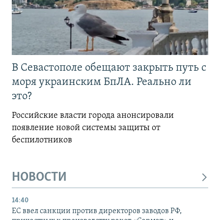
В Севастополе обещают закрыть путь с
моря украинским БпЛА. Реально ли
это?
Российские власти города анонсировали
появление новой системы защиты от
беспилотников
НОВОСТИ
14:40
ЕС ввел санкции против директоров заводов РФ,