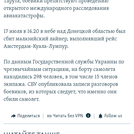
Тарута, боевики препятствуют проведению
открытого международного расследования
авиакатастрофы.
17 июля в 16.20 в небе над Донецкой областью был
сбит малазийский лайнер, выполнявший рейс
Амстердам-Куала-Лумпур.
По данным Государственной службы Украины по
чрезвычайным ситуациям, на борту самолета
находились 298 человек, в том числе 15 членов
экипажа. СБУ опубликовала записи разговоров
боевиков, из которых следует, что именно они
сбили самолет.
Поделиться
Читать без VPN
Follow us