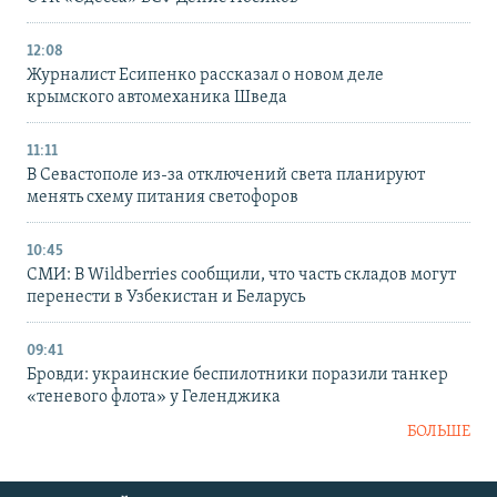
12:08
Журналист Есипенко рассказал о новом деле
крымского автомеханика Шведа
11:11
В Севастополе из-за отключений света планируют
менять схему питания светофоров
10:45
СМИ: В Wildberries сообщили, что часть складов могут
перенести в Узбекистан и Беларусь
09:41
Бровди: украинские беспилотники поразили танкер
«теневого флота» у Геленджика
БОЛЬШЕ