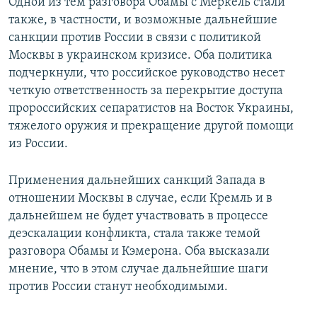
Одной из тем разговора Обамы с Меркель стали
также, в частности, и возможные дальнейшие
санкции против России в связи с политикой
Москвы в украинском кризисе. Оба политика
подчеркнули, что российское руководство несет
четкую ответственность за перекрытие доступа
пророссийских сепаратистов на Восток Украины,
тяжелого оружия и прекращение другой помощи
из России.
Применения дальнейших санкций Запада в
отношении Москвы в случае, если Кремль и в
дальнейшем не будет участвовать в процессе
деэскалации конфликта, стала также темой
разговора Обамы и Кэмерона. Оба высказали
мнение, что в этом случае дальнейшие шаги
против России станут необходимыми.