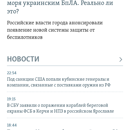
моря украинским БпЛА. Реально ли
это?
Российские власти города анонсировали
появление новой системы защиты от
беспилотников
НОВОСТИ
22:54
Под санкции США попали кубинские генералы и
компании, связанные с поставками оружия из РФ
19:15
В СБУ заявили о поражении кораблей береговой
охраны ФСБ в Керчи и НПЗ в российском Ярославле
18:44