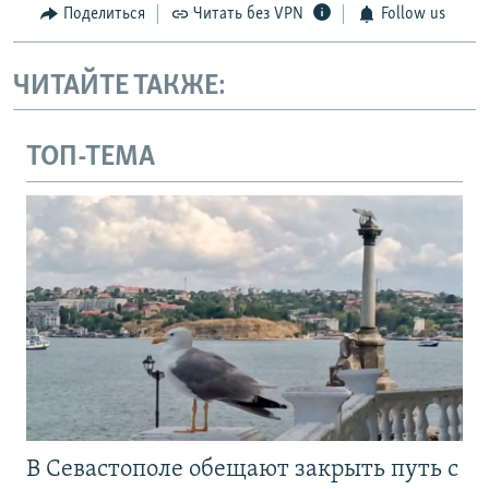
Поделиться
Читать без VPN
Follow us
ЧИТАЙТЕ ТАКЖЕ:
ТОП-ТЕМА
В Севастополе обещают закрыть путь с