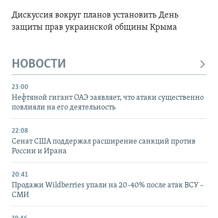
Дискуссия вокруг планов установить День
защиты прав украинской общины Крыма
НОВОСТИ
23:00
Нефтяной гигант ОАЭ заявляет, что атаки существенно
повлияли на его деятельность
22:08
Сенат США поддержал расширение санкций против
России и Ирана
20:41
Продажи Wildberries упали на 20-40% после атак ВСУ –
СМИ