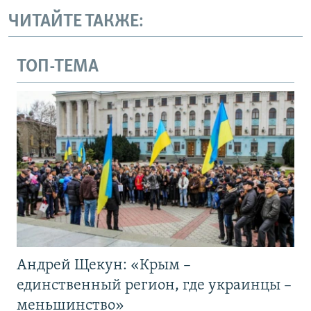
ЧИТАЙТЕ ТАКЖЕ:
ТОП-ТЕМА
Андрей Щекун: «Крым –
единственный регион, где украинцы –
меньшинство»