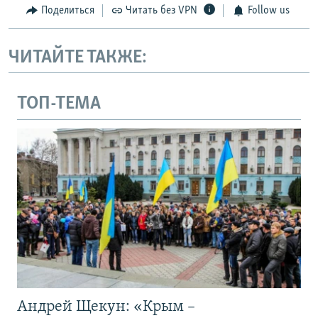
Поделиться
Читать без VPN
Follow us
ЧИТАЙТЕ ТАКЖЕ:
ТОП-ТЕМА
Андрей Щекун: «Крым –