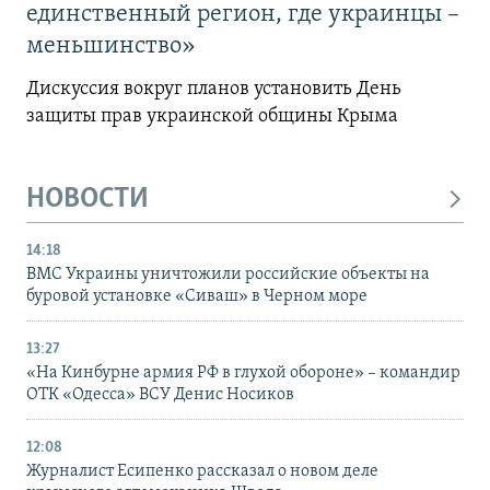
единственный регион, где украинцы –
меньшинство»
Дискуссия вокруг планов установить День
защиты прав украинской общины Крыма
НОВОСТИ
14:18
ВМС Украины уничтожили российские объекты на
буровой установке «Сиваш» в Черном море
13:27
«На Кинбурне армия РФ в глухой обороне» – командир
ОТК «Одесса» ВСУ Денис Носиков
12:08
Журналист Есипенко рассказал о новом деле