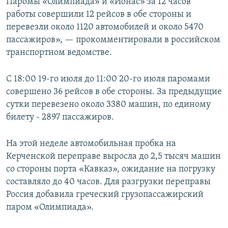
Паромы «Олимпиада» и «Ионас» за 12 часов
работы совершили 12 рейсов в обе стороны и
перевезли около 1120 автомобилей и около 5470
пассажиров», — прокомментировали в российском
транспортном ведомстве.
С 18:00 19-го июля до 11:00 20-го июля паромами
совершено 36 рейсов в обе стороны. За предыдущие
сутки перевезено около 3380 машин, по единому
билету ‑ 2897 пассажиров.
На этой неделе автомобильная пробка на
Керченской переправе выросла до 2,5 тысяч машин
со стороны порта «Кавказ», ожидание на погрузку
составляло до 40 часов. Для разгрузки переправы
Россия добавила греческий грузопассажирский
паром «Олимпиада».