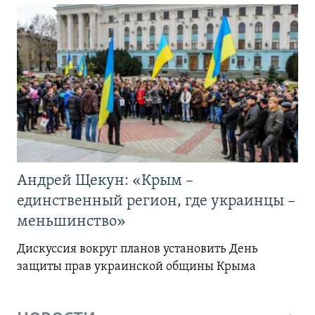
Андрей Щекун: «Крым –
единственный регион, где украинцы –
меньшинство»
Дискуссия вокруг планов установить День
защиты прав украинской общины Крыма