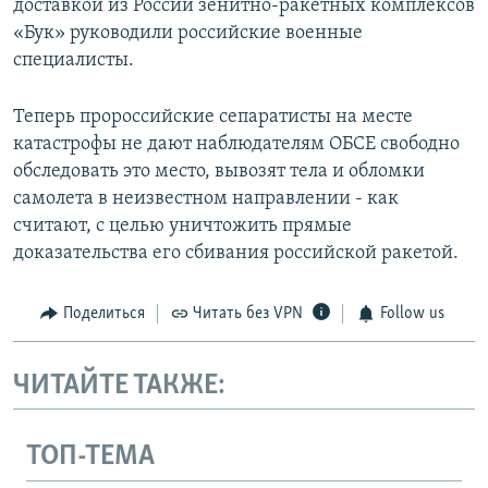
доставкой из России зенитно-ракетных комплексов
«Бук» руководили российские военные
специалисты.
Теперь пророссийские сепаратисты на месте
катастрофы не дают наблюдателям ОБСЕ свободно
обследовать это место, вывозят тела и обломки
самолета в неизвестном направлении - как
считают, с целью уничтожить прямые
доказательства его сбивания российской ракетой.
Поделиться
Читать без VPN
Follow us
ЧИТАЙТЕ ТАКЖЕ:
ТОП-ТЕМА