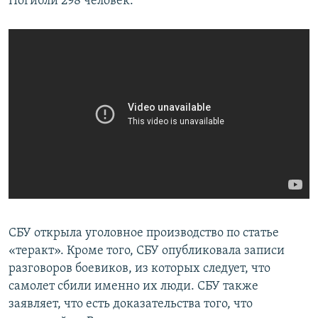
Погибли 298 человек.
СБУ открыла уголовное производство по статье
«теракт». Кроме того, СБУ опубликовала записи
разговоров боевиков, из которых следует, что
самолет сбили именно их люди. СБУ также
заявляет, что есть доказательства того, что