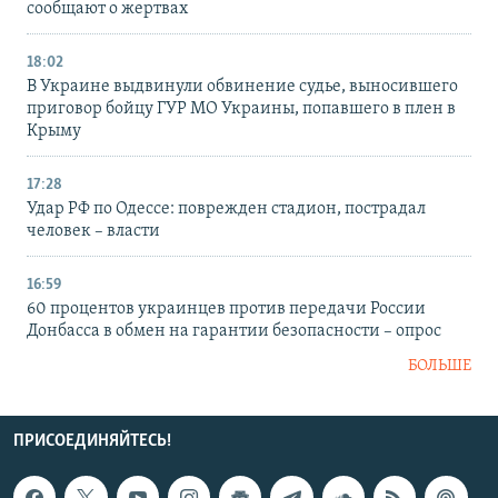
сообщают о жертвах
18:02
В Украине выдвинули обвинение судье, выносившего
приговор бойцу ГУР МО Украины, попавшего в плен в
Крыму
17:28
Удар РФ по Одессе: поврежден стадион, пострадал
человек – власти
16:59
60 процентов украинцев против передачи России
Донбасса в обмен на гарантии безопасности – опрос
БОЛЬШЕ
ПРИСОЕДИНЯЙТЕСЬ!