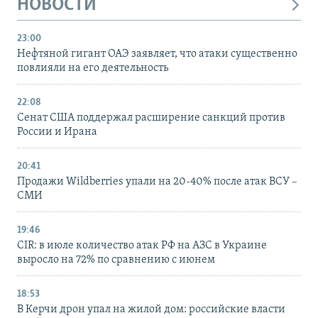
НОВОСТИ
23:00
Нефтяной гигант ОАЭ заявляет, что атаки существенно
повлияли на его деятельность
22:08
Сенат США поддержал расширение санкций против
России и Ирана
20:41
Продажи Wildberries упали на 20-40% после атак ВСУ –
СМИ
19:46
CIR: в июле количество атак РФ на АЗС в Украине
выросло на 72% по сравнению с июнем
18:53
В Керчи дрон упал на жилой дом: российские власти