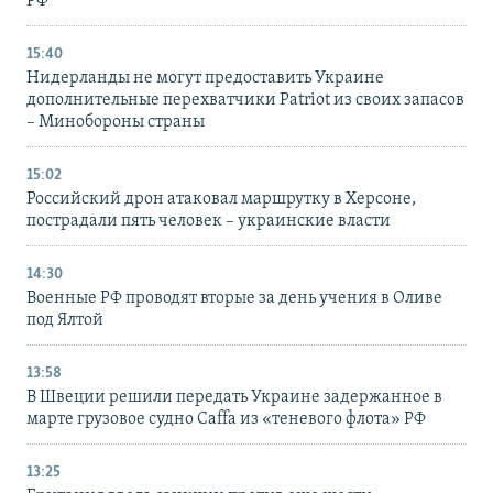
РФ
15:40
Нидерланды не могут предоставить Украине
дополнительные перехватчики Patriot из своих запасов
– Минобороны страны
15:02
Российский дрон атаковал маршрутку в Херсоне,
пострадали пять человек – украинские власти
14:30
Военные РФ проводят вторые за день учения в Оливе
под Ялтой
13:58
В Швеции решили передать Украине задержанное в
марте грузовое судно Caffa из «теневого флота» РФ
13:25