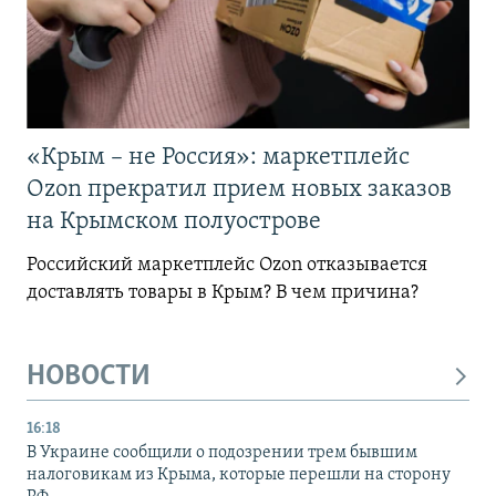
«Крым – не Россия»: маркетплейс
Ozon прекратил прием новых заказов
на Крымском полуострове
Российский маркетплейс Ozon отказывается
доставлять товары в Крым? В чем причина?
НОВОСТИ
16:18
В Украине сообщили о подозрении трем бывшим
налоговикам из Крыма, которые перешли на сторону