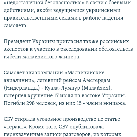
«недостаточной безопасностью» в связи с боевыми
действиями, якобы ведущимися украинскими
правительственными силами в районе падения
самолета.
Президент Украины пригласил также российских
экспертов к участию в расследовании обстоятельств
гибели малайзиского лайнера.
Самолет авиакомпании «Малайзийские
авиалинии», летевший рейсом Амстердам
(Нидерланды) - Куала-Лумпур (Малайзия),
потерпел крушение 17 июля на востоке Украины.
Погибли 298 человек, из них 15 - члены экипажа.
СБУ открыла уголовное производство по статье
«теракт». Кроме того, СБУ опубликовала
перехваченные записи разговоров, из которых