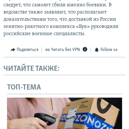
следует, что самолет сбили именно боевики. В
ведомстве также заявляют, что располагают
доказательствами того, что доставкой из России
зенитно-ракетного комплекса «Бук» руководили
российские военные специалисты.
Поделиться
Читать без VPN
Follow us
ЧИТАЙТЕ ТАКЖЕ:
ТОП-ТЕМА