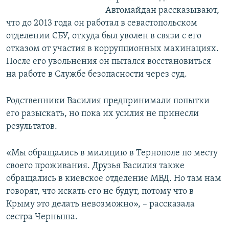
Автомайдан рассказывают,
что до 2013 года он работал в севастопольском
отделении СБУ, откуда был уволен в связи с его
отказом от участия в коррупционных махинациях.
После его увольнения он пытался восстановиться
на работе в Службе безопасности через суд.
Родственники Василия предпринимали попытки
его разыскать, но пока их усилия не принесли
результатов.
«Мы обращались в милицию в Тернополе по месту
своего проживания. Друзья Василия также
обращались в киевское отделение МВД. Но там нам
говорят, что искать его не будут, потому что в
Крыму это делать невозможно», – рассказала
сестра Черныша.