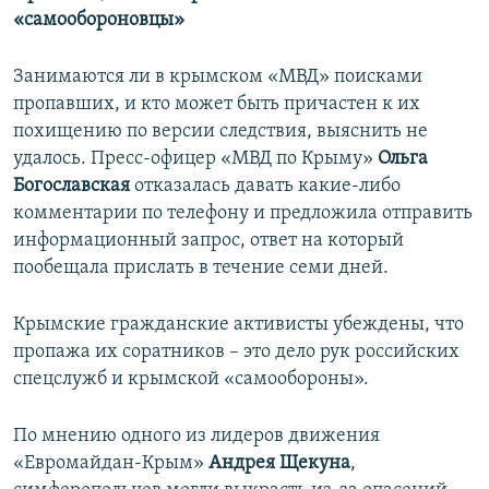
«самообороновцы»
Занимаются ли в крымском «МВД» поисками
пропавших, и кто может быть причастен к их
похищению по версии следствия, выяснить не
удалось. Пресс-офицер «МВД по Крыму»
Ольга
Богославская
отказалась давать какие-либо
комментарии по телефону и предложила отправить
информационный запрос, ответ на который
пообещала прислать в течение семи дней.
Крымские гражданские активисты убеждены, что
пропажа их соратников – это дело рук российских
спецслужб и крымской «самообороны».
По мнению одного из лидеров движения
«Евромайдан-Крым»
Андрея Щекуна
,