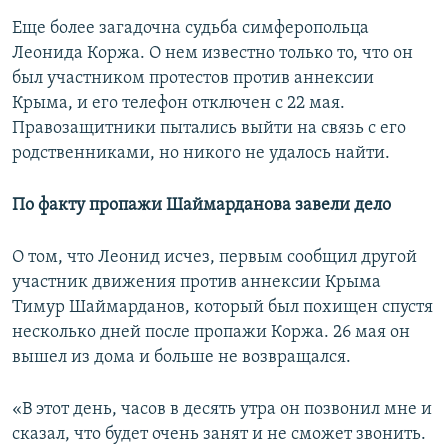
Еще более загадочна судьба симферопольца
Леонида Коржа. О нем известно только то, что он
был участником протестов против аннексии
Крыма, и его телефон отключен с 22 мая.
Правозащитники пытались выйти на связь с его
родственниками, но никого не удалось найти.
По факту пропажи Шаймарданова завели дело
О том, что Леонид исчез, первым сообщил другой
участник движения против аннексии Крыма
Тимур Шаймарданов, который был похищен спустя
несколько дней после пропажи Коржа. 26 мая он
вышел из дома и больше не возвращался.
«В этот день, часов в десять утра он позвонил мне и
сказал, что будет очень занят и не сможет звонить.