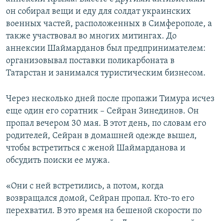
он собирал вещи и еду для солдат украинских
военных частей, расположенных в Симферополе, а
также участвовал во многих митингах. До
аннексии Шаймарданов был предпринимателем:
организовывал поставки поликарбоната в
Татарстан и занимался туристическим бизнесом.
Через несколько дней после пропажи Тимура исчез
еще один его соратник – Сейран Зинединов. Он
пропал вечером 30 мая. В этот день, по словам его
родителей, Сейран в домашней одежде вышел,
чтобы встретиться с женой Шаймарданова и
обсудить поиски ее мужа.
«Они с ней встретились, а потом, когда
возвращался домой, Сейран пропал. Кто-то его
перехватил. В это время на бешеной скорости по