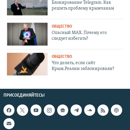
Блокирование Telegram. Как
решить проблему крымчанам
ОБЩЕСТВО
Опасный MAX. Почему его
следует избегать?
ОБЩЕСТВО
Что делать, если сайт
Крым.Реалии заблокировали?
ПРИСОЕДИНЯЙТЕСЬ!