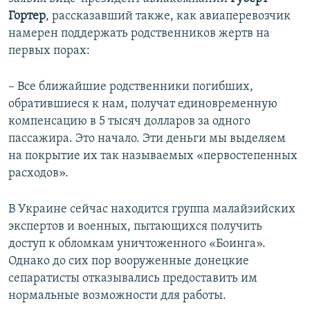
Гортер
, рассказавший также, как авиаперевозчик
намерен поддержать родственников жертв на
первых порах:
– Все ближайшие родственники погибших,
обратившиеся к нам, получат единовременную
компенсацию в 5 тысяч долларов за одного
пассажира. Это начало. Эти деньги мы выделяем
на покрытие их так называемых «первостепенных
расходов».
В Украине сейчас находится группа малайзийских
экспертов и военных, пытающихся получить
доступ к обломкам уничтоженного «Боинга».
Однако до сих пор вооруженные донецкие
сепаратисты отказывались предоставить им
нормальные возможности для работы.