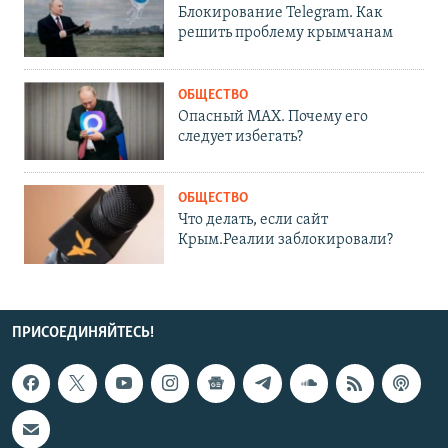
Блокирование Telegram. Как
решить проблему крымчанам
ОБЩЕСТВО
Опасный MAX. Почему его
следует избегать?
ОБЩЕСТВО
Что делать, если сайт
Крым.Реалии заблокировали?
ПРИСОЕДИНЯЙТЕСЬ!