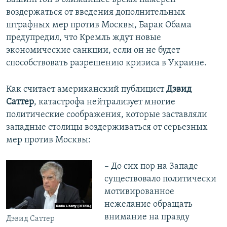
воздержаться от введения дополнительных
штрафных мер против Москвы, Барак Обама
предупредил, что Кремль ждут новые
экономические санкции, если он не будет
способствовать разрешению кризиса в Украине.
Как считает американский публицист
Дэвид
Саттер
, катастрофа нейтрализует многие
политические соображения, которые заставляли
западные столицы воздерживаться от серьезных
мер против Москвы:
– До сих пор на Западе
существовало политически
мотивированное
нежелание обращать
внимание на правду
Дэвид Саттер