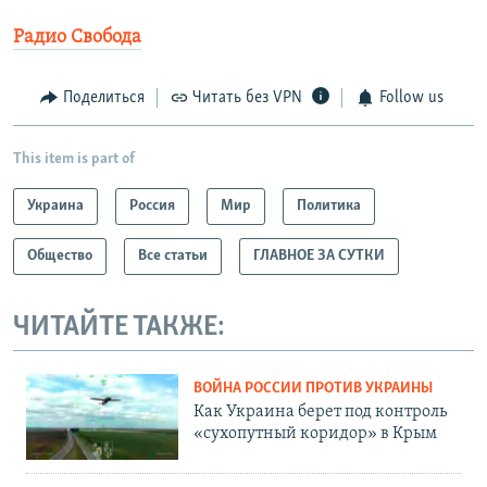
Радио Свобода
Поделиться
Читать без VPN
Follow us
This item is part of
Украина
Россия
Мир
Политика
Общество
Все статьи
ГЛАВНОЕ ЗА СУТКИ
ЧИТАЙТЕ ТАКЖЕ:
ВОЙНА РОССИИ ПРОТИВ УКРАИНЫ
Как Украина берет под контроль
«сухопутный коридор» в Крым