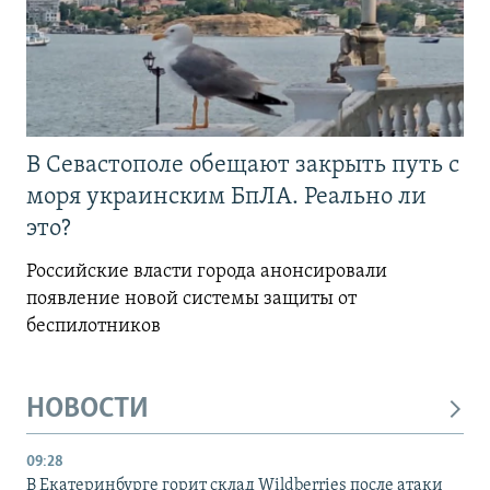
В Севастополе обещают закрыть путь с
моря украинским БпЛА. Реально ли
это?
Российские власти города анонсировали
появление новой системы защиты от
беспилотников
НОВОСТИ
09:28
В Екатеринбурге горит склад Wildberries после атаки