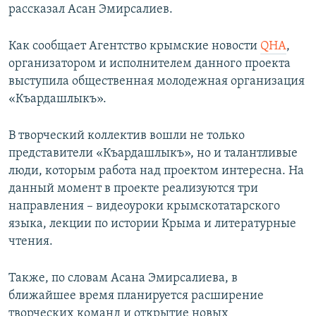
рассказал Асан Эмирсалиев.
Как сообщает Агентство крымские новости
QHA
,
организатором и исполнителем данного проекта
выступила общественная молодежная организация
«Къардашлыкъ».
В творческий коллектив вошли не только
представители «Къардашлыкъ», но и талантливые
люди, которым работа над проектом интересна. На
данный момент в проекте реализуются три
направления – видеоуроки крымскотатарского
языка, лекции по истории Крыма и литературные
чтения.
Также, по словам Асана Эмирсалиева, в
ближайшее время планируется расширение
творческих команд и открытие новых