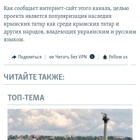
Как сообщает интернет-сайт этого канала, целью
проекта является популяризация наследия
крымских татар как среди крымских татар и
других народов, владеющих украинским и русским
языком.
Поделиться
Читать без VPN
Follow us
ЧИТАЙТЕ ТАКЖЕ:
ТОП-ТЕМА