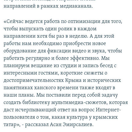
направлений в рамках медиаканала.
«Сейчас ведется работа по оптимизации для того,
чтобы выпускать один ролик в каждом
направлении хотя бы раз в неделю. А для этой
работы нам необходимо приобрести новое
оборудование для фиксации видео и звука, чтобы
работать регулярно и более эффективно. Мы
планируем вещание из студии и запись бесед с
интересными гостями, короткие сюжеты о
достопримечательностях Крыма и исторических
памятниках ханского времени также входят в
наши планы. Мы поставили перед собой задачу
создать библиотеку мультимедиа-сюжетов, которая
даст исчерпывающий ответ на вопрос Интернет-
пользователя о том, какая культура у крымских
татар», - рассказал Асан Эмирсалиев.