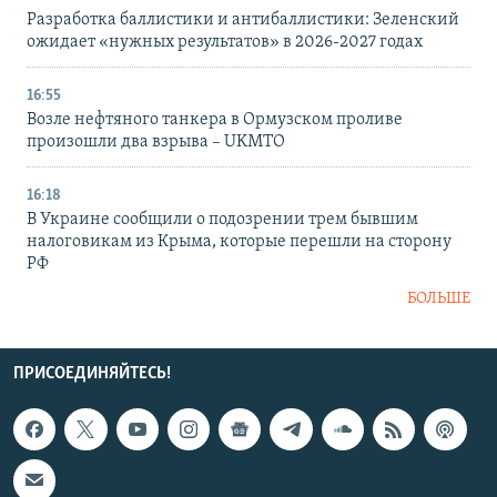
Разработка баллистики и антибаллистики: Зеленский
ожидает «нужных результатов» в 2026-2027 годах
16:55
Возле нефтяного танкера в Ормузском проливе
произошли два взрыва – UKMTO
16:18
В Украине сообщили о подозрении трем бывшим
налоговикам из Крыма, которые перешли на сторону
РФ
БОЛЬШЕ
ПРИСОЕДИНЯЙТЕСЬ!