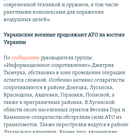
современной техникой и оружием, в том числе
ракетными комплексами для поражения
воздушных целей».
Украинские военные продолжают АТО на востоке
Украины
По
сообщению
руководителя группы
«Информационное сопротивление« Дмитрия
Тымчука, обстановка в зоне проведения операции
остается сложной. Особенно активно сепаратисты
сопротивляются в районе Донецка, Луганска,
Краснодона, Авдеевки, Горловки, Попасной, а
также в приграничных районах. В Луганской
области около населенных пунктов Веселая Гора и
Камышное сепаратисты обстреляли силы АТО из
гранатометов. Также перестрелки ведутся в районе
Луганского аэропорта. Кроме того, украинские