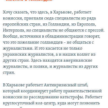
Хочу сказать, что здесь, в Харькове, работает
комиссия, приехали сюда специалисты из ряда
европейских стран, из Голландии, из Европола,
Интерпола, но специалисты не общаются с прессой.
Вообще, источники в обладминистрации говорят,
что это пожелание голландцев – не общаться с
журналистами. И это касается не только
украинских журналистов, а и наших коллег из
других стран. Здесь находятся американские
журналисты, и поляки, и журналисты из других
стран.
В Харькове работает Антикризисный штаб,
который координирует работу правительственной
комиссии по расследованию катастрофы. Работает
круглосуточный кол-центр, куда могут позвонить