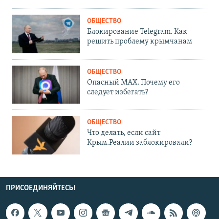
ОБЩЕСТВО
Блокирование Telegram. Как
решить проблему крымчанам
ОБЩЕСТВО
Опасный MAX. Почему его
следует избегать?
ОБЩЕСТВО
Что делать, если сайт
Крым.Реалии заблокировали?
ПРИСОЕДИНЯЙТЕСЬ!