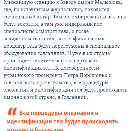
ближайшую станцию к Заводу имени Малышева,
где, по источникам журналистов, находится
специальный ангар. Там опломбированные вагоны
будут вскрыты, а там уже нидерландские
специалисты осмотрят тела, и после
освидетельствования, после официальных
процедур тела будут перегружены в специальное
оборудование голландцев. И уже в их стране
произойдет генетическая экспертиза и
идентификация тел. По договоренности
украинского президента Петра Порошенко и
голландского правительства, все процедуры
опознания и идентификации тел будут происходить
именно в этой стране, в Голландии.
Все процедуры опознания и
идентификации тел будут происходить
именно в Голландии