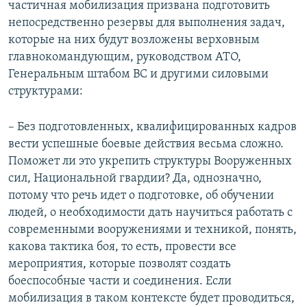
частичная мобилизация призвана подготовить
непосредственно резервы для выполнения задач,
которые на них будут возложены верховным
главнокомандующим, руководством АТО,
Генеральным штабом ВС и другими силовыми
структурами:
– Без подготовленных, квалифицированных кадров
вести успешные боевые действия весьма сложно.
Поможет ли это укрепить структуры Вооруженных
сил, Национальной гвардии? Да, однозначно,
потому что речь идет о подготовке, об обучении
людей, о необходимости дать научиться работать с
современными вооружениями и техникой, понять,
какова тактика боя, то есть, провести все
мероприятия, которые позволят создать
боеспособные части и соединения. Если
мобилизация в таком контексте будет проводиться,