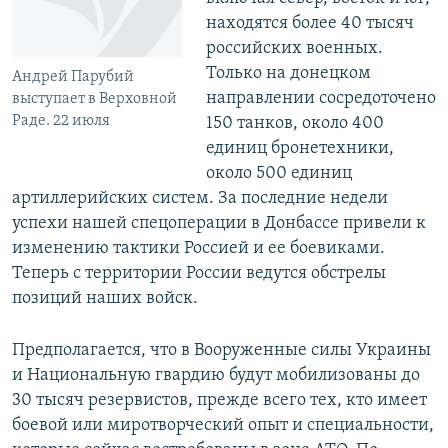
находятся более 40 тысяч
российских военных.
Только на донецком
Андрей Парубий
направлении сосредоточено
выступает в Верховной
Раде. 22 июля
150 танков, около 400
единиц бронетехники,
около 500 единиц
артиллерийских систем. За последние недели
успехи нашей спецоперации в Донбассе привели к
изменению тактики Россией и ее боевиками.
Теперь с территории России ведутся обстрелы
позиций наших войск.
Предполагается, что в Вооруженные силы Украины
и Национальную гвардию будут мобилизованы до
30 тысяч резервистов, прежде всего тех, кто имеет
боевой или миротворческий опыт и специальности,