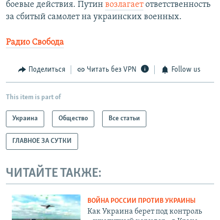
боевые действия. Путин
возлагает
ответственность
за сбитый самолет на украинских военных.
Радио Свобода
Поделиться
Читать без VPN
Follow us
This item is part of
Украина
Общество
Все статьи
ГЛАВНОЕ ЗА СУТКИ
ЧИТАЙТЕ ТАКЖЕ:
ВОЙНА РОССИИ ПРОТИВ УКРАИНЫ
Как Украина берет под контроль