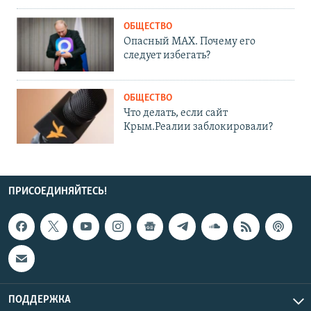
ОБЩЕСТВО
Опасный MAX. Почему его
следует избегать?
ОБЩЕСТВО
Что делать, если сайт
Крым.Реалии заблокировали?
ПРИСОЕДИНЯЙТЕСЬ!
ПОДДЕРЖКА