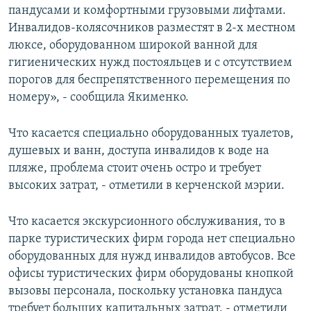
пандусами и комфортными грузовыми лифтами.
Инвалидов-колясочников разместят в 2-х местном
люксе, оборудованном широкой ванной для
гигиенических нужд постояльцев и с отсутствием
порогов для беспрепятственного перемещения по
номеру», - сообщила Якименко.
Что касается специально оборудованных туалетов,
душевых и ванн, доступа инвалидов к воде на
пляже, проблема стоит очень остро и требует
высоких затрат, - отметили в керченской мэрии.
Что касается экскурсионного обслуживания, то в
парке туристических фирм города нет специально
оборудованных для нужд инвалидов автобусов. Все
офисы туристических фирм оборудованы кнопкой
вызовы персонала, поскольку установка пандуса
требует больших капитальных затрат, - отметили