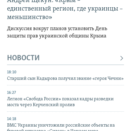
Андрей Щекун: «Крым –
единственный регион, где украинцы –
меньшинство»
Дискуссия вокруг планов установить День
защиты прав украинской общины Крыма
НОВОСТИ
18:10
Старший сын Кадырова получил звание «героя Чечни»
16:27
Легион «Свобода России» показал кадры разведки
моста через Керченский пролив
14:18
ВМС Украины уничтожили российские объекты на