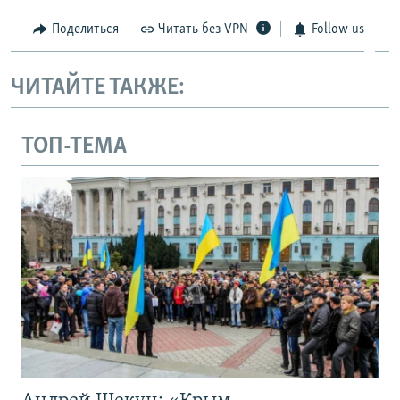
Поделиться
Читать без VPN
Follow us
ЧИТАЙТЕ ТАКЖЕ:
ТОП-ТЕМА