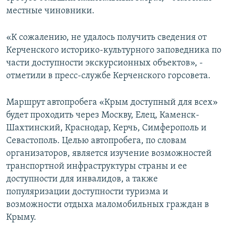
местные чиновники.
«К сожалению, не удалось получить сведения от
Керченского историко-культурного заповедника по
части доступности экскурсионных объектов», -
отметили в пресс-службе Керченского горсовета.
Маршрут автопробега «Крым доступный для всех»
будет проходить через Москву, Елец, Каменск-
Шахтинский, Краснодар, Керчь, Симферополь и
Севастополь. Целью автопробега, по словам
организаторов, является изучение возможностей
транспортной инфраструктуры страны и ее
доступности для инвалидов, а также
популяризации доступности туризма и
возможности отдыха маломобильных граждан в
Крыму.