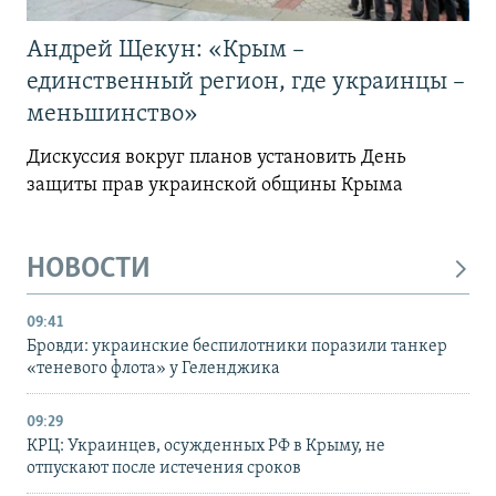
Андрей Щекун: «Крым –
единственный регион, где украинцы –
меньшинство»
Дискуссия вокруг планов установить День
защиты прав украинской общины Крыма
НОВОСТИ
09:41
Бровди: украинские беспилотники поразили танкер
«теневого флота» у Геленджика
09:29
КРЦ: Украинцев, осужденных РФ в Крыму, не
отпускают после истечения сроков