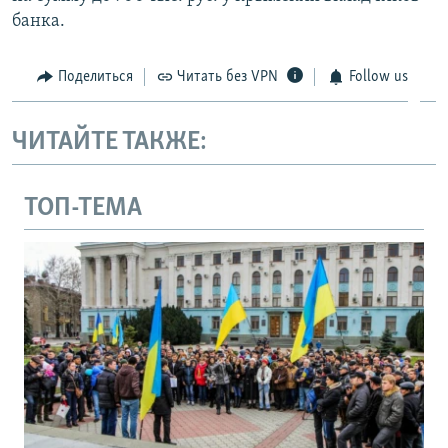
банка.
Поделиться
Читать без VPN
Follow us
ЧИТАЙТЕ ТАКЖЕ:
ТОП-ТЕМА