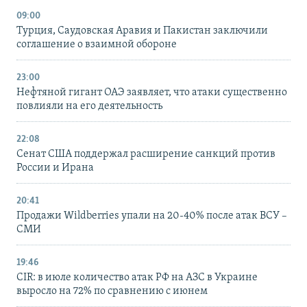
09:00
Турция, Саудовская Аравия и Пакистан заключили
соглашение о взаимной обороне
23:00
Нефтяной гигант ОАЭ заявляет, что атаки существенно
повлияли на его деятельность
22:08
Сенат США поддержал расширение санкций против
России и Ирана
20:41
Продажи Wildberries упали на 20-40% после атак ВСУ –
СМИ
19:46
CIR: в июле количество атак РФ на АЗС в Украине
выросло на 72% по сравнению с июнем