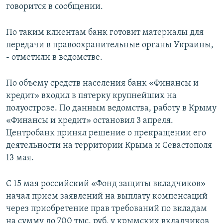
говорится в сообщении.
По таким клиентам банк готовит материалы для
передачи в правоохранительные органы Украины,
- отметили в ведомстве.
По объему средств населения банк «Финансы и
кредит» входил в пятерку крупнейших на
полуострове. По данным ведомства, работу в Крыму
«Финансы и кредит» остановил 3 апреля.
Центробанк принял решение о прекращении его
деятельности на территории Крыма и Севастополя
13 мая.
С 15 мая российский «Фонд защиты вкладчиков»
начал прием заявлений на выплату компенсаций
через приобретение прав требований по вкладам
на сумму до 700 тыс. руб. у крымских вкладчиков