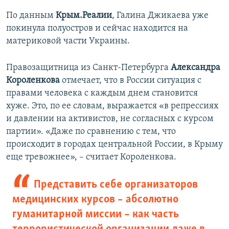
По данным
Крым.Реалии
, Галина Джикаева уже
покинула полуостров и сейчас находится на
материковой части Украины.
Правозащитница из Санкт-Петербурга
Александра
Короленкова
отмечает, что в России ситуация с
правами человека с каждым днем становится
хуже. Это, по ее словам, выражается «в репрессиях
и давлении на активистов, не согласных с курсом
партии». «Даже по сравнению с тем, что
происходит в городах центральной России, в Крыму
еще тревожнее», – считает Короленкова.
Представить себе организаторов
медицинских курсов – абсолютно
гуманитарной миссии – как часть