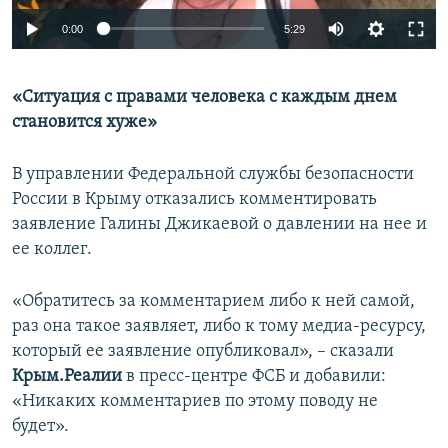
0:00
5:29
«Ситуация с правами человека с каждым днем
становится хуже»
В управлении Федеральной службы безопасности
России в Крыму отказались комментировать
заявление Галины Джикаевой о давлении на нее и
ее коллег.
«Обратитесь за комментарием либо к ней самой,
раз она такое заявляет, либо к тому медиа-ресурсу,
который ее заявление опубликовал», – сказали
Крым.Реалии
в пресс-центре ФСБ и добавили:
«Никаких комментариев по этому поводу не
будет».