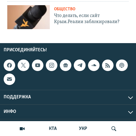
ОБЩЕСТВО
Что делать, если сайт
Крым.Реалии заблокировали?
ПРИСОЕДИНЯЙТЕСЬ!
ПОДДЕРЖКА
ИНФО
UTC+3
Copyright Крым.Реалии, 2026 | Все права защищены.
КТА
УКР