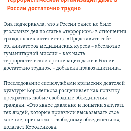
террористической организации даже в
России достаточно трудно
Она подчеркнула, что в России ранее не было
уголовных дел по статье «терроризм» в отношении
гражданских активистов. «Представить себе
организаторов медицинских курсов – абсолютно
гуманитарной миссии – как часть
террористической организации даже в России
достаточно трудно», – добавила правозащитница.
Преследование спецслужбами крымских деятелей
культуры Короленкова расценивает как попытку
прекратить любые свободные объединения
граждан. «Это явное давление и попытки запугать
тех людей, которые привыкли высказывать свое
мнение, привыкли к свободному объединению», –
полагает Короленкова.