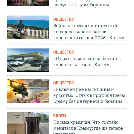
поступать в вузы Украины
ОБЩЕСТВО
Война на пляжах и тотальный
контроль: главные вызовы
курортного сезона-2026 в Крыму
ОБЩЕСТВО
«Отдых с талонами на бензин»:
курортный сезон в Крыму
ОБЩЕСТВО
«Включен режим тишины и
красоты». Отдых в прифронтовом
Крыму без интернета и бензина
БЛОГИ
Письма крымчан. Что-то стало
меняться в Крыму: где же теперь