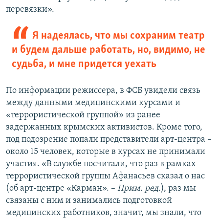
перевязки».
Я надеялась, что мы сохраним театр
и будем дальше работать, но, видимо, не
судьба, и мне придется уехать
По информации режиссера, в ФСБ увидели связь
между данными медицинскими курсами и
«террористической группой» из ранее
задержанных крымских активистов. Кроме того,
под подозрение попали представители арт-центра –
около 15 человек, которые в курсах не принимали
участия. «В службе посчитали, что раз в рамках
террористической группы Афанасьев сказал о нас
(об арт-центре «Карман». –
Прим. ред.
), раз мы
связаны с ним и занимались подготовкой
медицинских работников, значит, мы знали, что