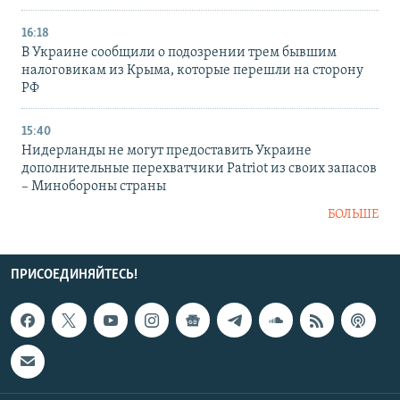
16:18
В Украине сообщили о подозрении трем бывшим
налоговикам из Крыма, которые перешли на сторону
РФ
15:40
Нидерланды не могут предоставить Украине
дополнительные перехватчики Patriot из своих запасов
– Минобороны страны
БОЛЬШЕ
ПРИСОЕДИНЯЙТЕСЬ!