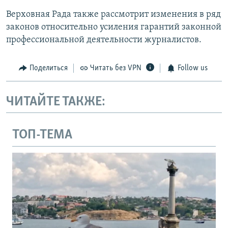
Верховная Рада также рассмотрит изменения в ряд
законов относительно усиления гарантий законной
профессиональной деятельности журналистов.
Поделиться
Читать без VPN
Follow us
ЧИТАЙТЕ ТАКЖЕ:
ТОП-ТЕМА