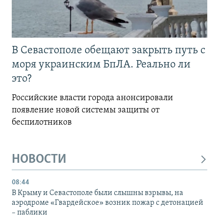
В Севастополе обещают закрыть путь с
моря украинским БпЛА. Реально ли
это?
Российские власти города анонсировали
появление новой системы защиты от
беспилотников
НОВОСТИ
08:44
В Крыму и Севастополе были слышны взрывы, на
аэродроме «Гвардейское» возник пожар с детонацией
– паблики