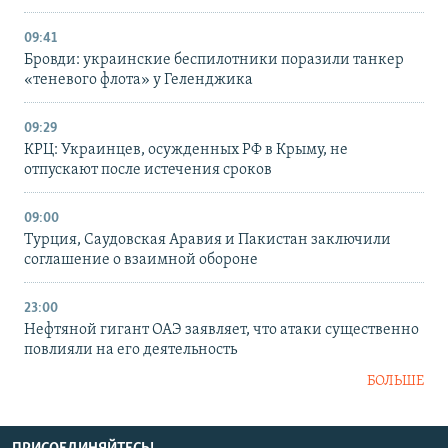
09:41
Бровди: украинские беспилотники поразили танкер
«теневого флота» у Геленджика
09:29
КРЦ: Украинцев, осужденных РФ в Крыму, не
отпускают после истечения сроков
09:00
Турция, Саудовская Аравия и Пакистан заключили
соглашение о взаимной обороне
23:00
Нефтяной гигант ОАЭ заявляет, что атаки существенно
повлияли на его деятельность
БОЛЬШЕ