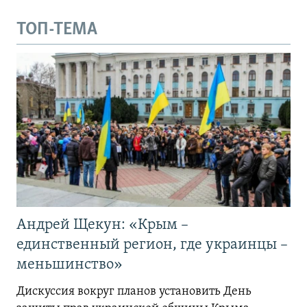
ТОП-ТЕМА
Андрей Щекун: «Крым –
единственный регион, где украинцы –
меньшинство»
Дискуссия вокруг планов установить День