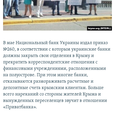
В мае Национальный банк Украины издал приказ
№260, в соответствии с которым украинские банки
должны закрыть свои отделения в Крыму и
прекратить корреспондентские отношения с
финансовыми учреждениями, расположенными
на полуострове. При этом многие банки,
отказываются размораживать расчетные и
депозитные счета крымским клиентам. Больше
всего нареканий со стороны жителей Крыма и
вынужденных переселенцев звучит в отношении
«Приватбанка».