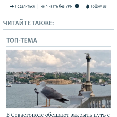
Поделиться
Читать без VPN
Follow us
ЧИТАЙТЕ ТАКЖЕ:
ТОП-ТЕМА
В Севастополе обещают закрыть путь с