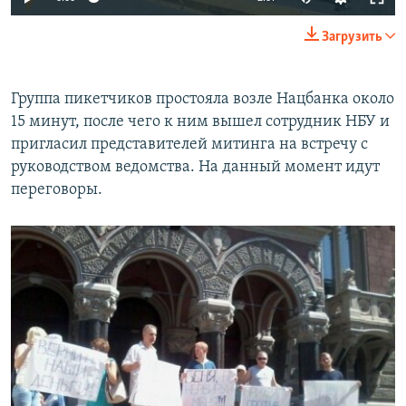
Загрузить
Группа пикетчиков простояла возле Нацбанка около
15 минут, после чего к ним вышел сотрудник НБУ и
пригласил представителей митинга на встречу с
руководством ведомства. На данный момент идут
переговоры.