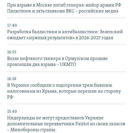
При взрыве в Москве погиб генерал-майор армии РФ
Плохотнюк и зять главкома ВКС – российские медиа
17:40
Разработка баллистики и антибаллистики: Зеленский
ожидает «нужных результатов» в 2026-2027 годах
16:55
Возле нефтяного танкера в Ормузском проливе
произошли два взрыва – UKMTO
16:18
В Украине сообщили о подозрении трем бывшим
налоговикам из Крыма, которые перешли на сторону
РФ
15:40
Нидерланды не могут предоставить Украине
дополнительные перехватчики Patriot из своих запасов
– Минобороны страны