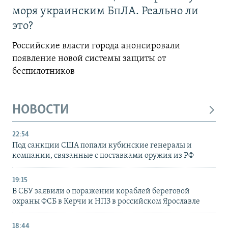
моря украинским БпЛА. Реально ли
это?
Российские власти города анонсировали
появление новой системы защиты от
беспилотников
НОВОСТИ
22:54
Под санкции США попали кубинские генералы и
компании, связанные с поставками оружия из РФ
19:15
В СБУ заявили о поражении кораблей береговой
охраны ФСБ в Керчи и НПЗ в российском Ярославле
18:44