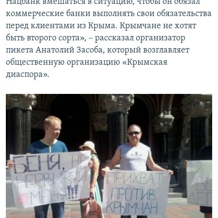
Нацбанк вмешаться в ситуацию, чтобы он обязал
коммерческие банки выполнять свои обязательства
перед клиентами из Крыма. Крымчане не хотят
быть второго сорта», – рассказал организатор
пикета Анатолий Засоба, который возглавляет
общественную организацию «Крымская
диаспора».