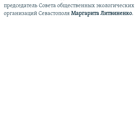
председатель Совета общественных экологических
организаций Севастополя
Маргарита Литвиненко
.