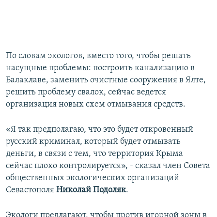
По словам экологов, вместо того, чтобы решать
насущные проблемы: построить канализацию в
Балаклаве, заменить очистные сооружения в Ялте,
решить проблему свалок, сейчас ведется
организация новых схем отмывания средств.
«Я так предполагаю, что это будет откровенный
русский криминал, который будет отмывать
деньги, в связи с тем, что территория Крыма
сейчас плохо контролируется», - сказал член Совета
общественных экологических организаций
Севастополя
Николай Подоляк
.
Экологи предлагают, чтобы против игорной зоны в