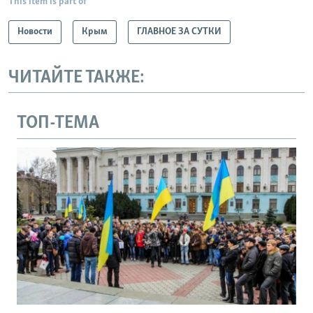
This item is part of
Новости
Крым
ГЛАВНОЕ ЗА СУТКИ
ЧИТАЙТЕ ТАКЖЕ:
ТОП-ТЕМА