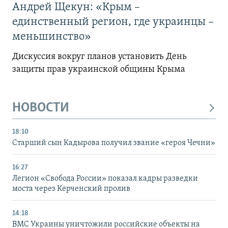
Андрей Щекун: «Крым –
единственный регион, где украинцы –
меньшинство»
Дискуссия вокруг планов установить День
защиты прав украинской общины Крыма
НОВОСТИ
18:10
Старший сын Кадырова получил звание «героя Чечни»
16:27
Легион «Свобода России» показал кадры разведки
моста через Керченский пролив
14:18
ВМС Украины уничтожили российские объекты на