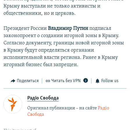
Крыму выступали не только активисты и
общественники, но и церковь.
Президент России
Владимир Путин
подписал
законопроект о создании игорной зоны в Крыму.
Согласно документу, границы новой игорной зоны
в Крыму будут определяться органами
исполнительной власти региона. Ранее в Крыму
игорный бизнес был запрещен.
Поделиться
Читать без VPN
Follow us
Радіо Свобода
Оригинал публикации – на сайте
Радіо
Свобода