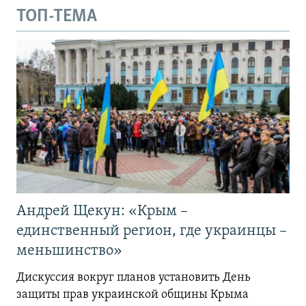
ТОП-ТЕМА
Андрей Щекун: «Крым –
единственный регион, где украинцы –
меньшинство»
Дискуссия вокруг планов установить День
защиты прав украинской общины Крыма