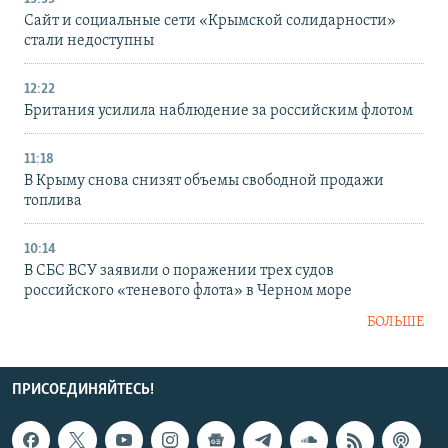
Сайт и социальные сети «Крымской солидарности»
стали недоступны
12:22
Британия усилила наблюдение за российским флотом
11:18
В Крыму снова снизят объемы свободной продажи
топлива
10:14
В СБС ВСУ заявили о поражении трех судов
российского «теневого флота» в Черном море
БОЛЬШЕ
ПРИСОЕДИНЯЙТЕСЬ!