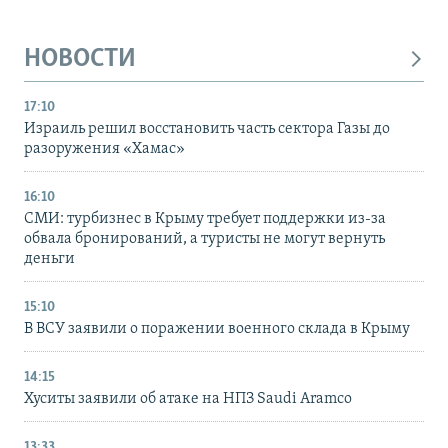
НОВОСТИ
17:10
Израиль решил восстановить часть сектора Газы до
разоружения «Хамас»
16:10
СМИ: турбизнес в Крыму требует поддержки из-за
обвала бронирований, а туристы не могут вернуть
деньги
15:10
В ВСУ заявили о поражении военного склада в Крыму
14:15
Хуситы заявили об атаке на НПЗ Saudi Aramco
13:33