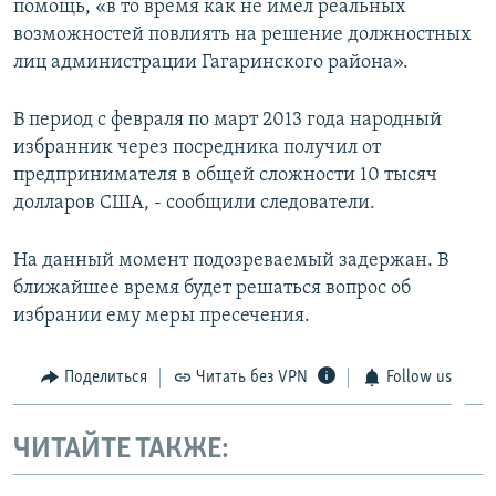
помощь, «в то время как не имел реальных
возможностей повлиять на решение должностных
лиц администрации Гагаринского района».
В период с февраля по март 2013 года народный
избранник через посредника получил от
предпринимателя в общей сложности 10 тысяч
долларов США, - сообщили следователи.
На данный момент подозреваемый задержан. В
ближайшее время будет решаться вопрос об
избрании ему меры пресечения.
Поделиться
Читать без VPN
Follow us
ЧИТАЙТЕ ТАКЖЕ: