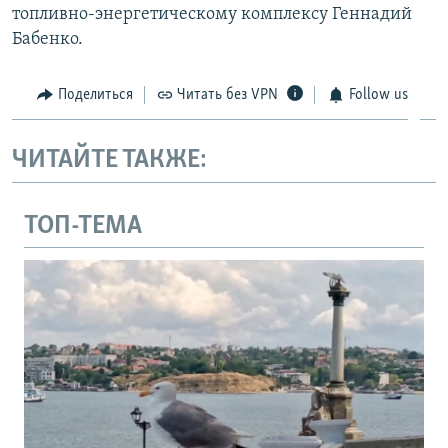
топливно-энергетическому комплексу Геннадий
Бабенко.
Поделиться
Читать без VPN
Follow us
ЧИТАЙТЕ ТАКЖЕ:
ТОП-ТЕМА