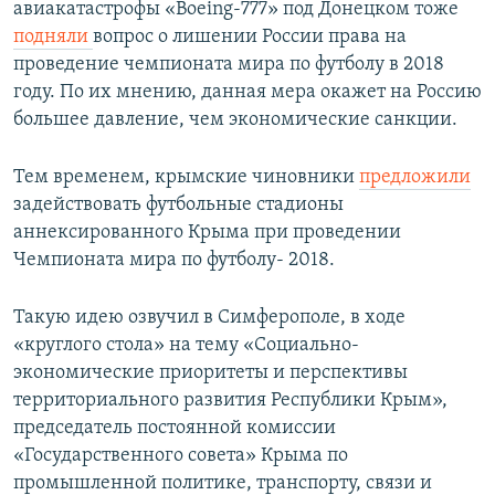
авиакатастрофы «Boeing-777» под Донецком тоже
подняли
вопрос о лишении России права на
проведение чемпионата мира по футболу в 2018
году. По их мнению, данная мера окажет на Россию
большее давление, чем экономические санкции.
Тем временем, крымские чиновники
предложили
задействовать футбольные стадионы
аннексированного Крыма при проведении
Чемпионата мира по футболу- 2018.
Такую идею озвучил в Симферополе, в ходе
«круглого стола» на тему «Социально-
экономические приоритеты и перспективы
территориального развития Республики Крым»,
председатель постоянной комиссии
«Государственного совета» Крыма по
промышленной политике, транспорту, связи и