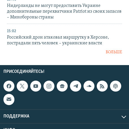
Нидерланды не могут предоставить Украине
дополнительные перехватчики Patriot из своих запасов
– Минобороны страны
15:02
Российский дрон атаковал маршрутку в Херсоне,
пострадали пять человек – украинские власти
БОЛЬШЕ
ПРИСОЕДИНЯЙТЕСЬ!
ПОДДЕРЖКА