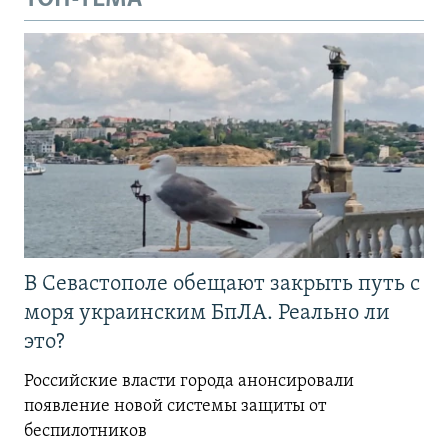
В Севастополе обещают закрыть путь с
моря украинским БпЛА. Реально ли
это?
Российские власти города анонсировали
появление новой системы защиты от
беспилотников