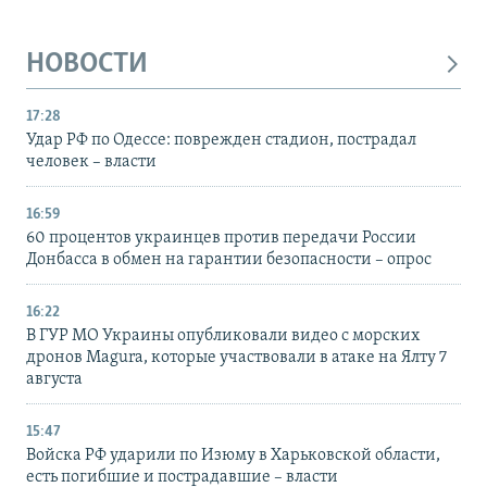
НОВОСТИ
17:28
Удар РФ по Одессе: поврежден стадион, пострадал
человек – власти
16:59
60 процентов украинцев против передачи России
Донбасса в обмен на гарантии безопасности – опрос
16:22
В ГУР МО Украины опубликовали видео с морских
дронов Magura, которые участвовали в атаке на Ялту 7
августа
15:47
Войска РФ ударили по Изюму в Харьковской области,
есть погибшие и пострадавшие – власти