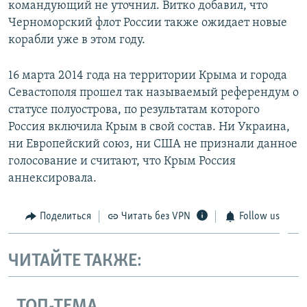
командующий не уточнил. Витко добавил, что
Черноморский флот России также ожидает новые
корабли уже в этом году.
16 марта 2014 года на территории Крыма и города
Севастополя прошел так называемый референдум о
статусе полуострова, по результатам которого
Россия включила Крым в свой состав. Ни Украина,
ни Европейский союз, ни США не признали данное
голосование и считают, что Крым Россия
аннексировала.
Поделиться
Читать без VPN
Follow us
ЧИТАЙТЕ ТАКЖЕ:
ТОП-ТЕМА