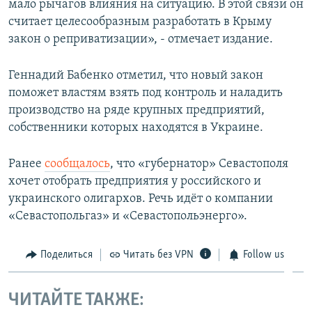
мало рычагов влияния на ситуацию. В этой связи он
считает целесообразным разработать в Крыму
закон о реприватизации», - отмечает издание.
Геннадий Бабенко отметил, что новый закон
поможет властям взять под контроль и наладить
производство на ряде крупных предприятий,
собственники которых находятся в Украине.
Ранее
сообщалось
, что «губернатор» Севастополя
хочет отобрать предприятия у российского и
украинского олигархов. Речь идёт о компании
«Севастопольгаз» и «Севастопольэнерго».
Поделиться
Читать без VPN
Follow us
ЧИТАЙТЕ ТАКЖЕ: