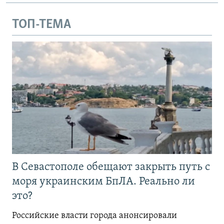
ТОП-ТЕМА
В Севастополе обещают закрыть путь с
моря украинским БпЛА. Реально ли
это?
Российские власти города анонсировали