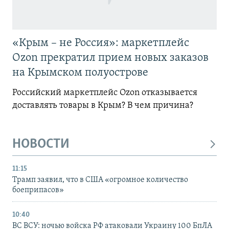
«Крым – не Россия»: маркетплейс
Ozon прекратил прием новых заказов
на Крымском полуострове
Российский маркетплейс Ozon отказывается
доставлять товары в Крым? В чем причина?
НОВОСТИ
11:15
Трамп заявил, что в США «огромное количество
боеприпасов»
10:40
ВС ВСУ: ночью войска РФ атаковали Украину 100 БпЛА