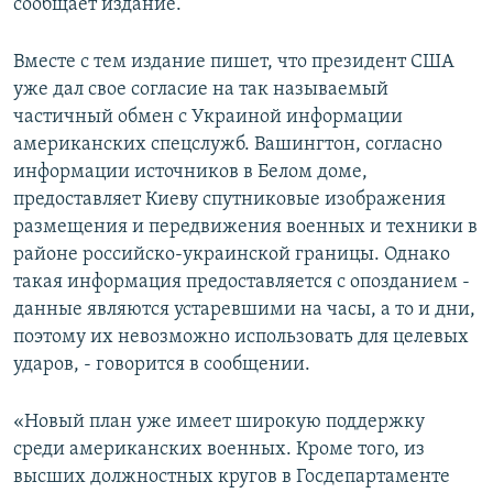
сообщает издание.
Вместе с тем издание пишет, что президент США
уже дал свое согласие на так называемый
частичный обмен с Украиной информации
американских спецслужб. Вашингтон, согласно
информации источников в Белом доме,
предоставляет Киеву спутниковые изображения
размещения и передвижения военных и техники в
районе российско-украинской границы. Однако
такая информация предоставляется с опозданием -
данные являются устаревшими на часы, а то и дни,
поэтому их невозможно использовать для целевых
ударов, - говорится в сообщении.
«Новый план уже имеет широкую поддержку
среди американских военных. Кроме того, из
высших должностных кругов в Госдепартаменте