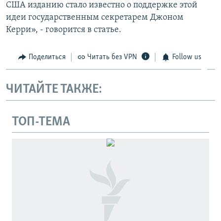
США изданию стало известно о поддержке этой
идеи государственным секретарем Джоном
Керри», - говорится в статье.
Поделиться
Читать без VPN
Follow us
ЧИТАЙТЕ ТАКЖЕ:
ТОП-ТЕМА