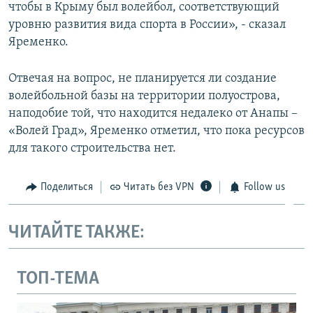
чтобы в Крыму был волейбол, соответствующий
уровню развития вида спорта в России», - сказал
Яременко.
Отвечая на вопрос, не планируется ли создание
волейбольной базы на территории полуострова,
наподобие той, что находится недалеко от Анапы –
«Волей Град», Яременко отметил, что пока ресурсов
для такого строительства нет.
Поделиться
Читать без VPN
Follow us
ЧИТАЙТЕ ТАКЖЕ:
ТОП-ТЕМА