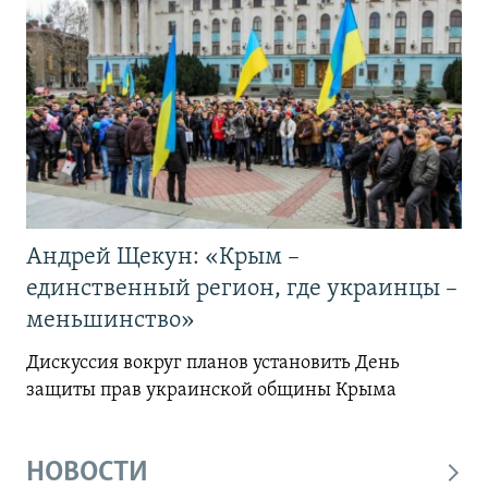
Андрей Щекун: «Крым –
единственный регион, где украинцы –
меньшинство»
Дискуссия вокруг планов установить День
защиты прав украинской общины Крыма
НОВОСТИ