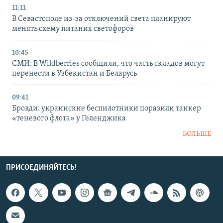
11:11
В Севастополе из-за отключений света планируют
менять схему питания светофоров
10:45
СМИ: В Wildberries сообщили, что часть складов могут
перенести в Узбекистан и Беларусь
09:41
Бровди: украинские беспилотники поразили танкер
«теневого флота» у Геленджика
БОЛЬШЕ
ПРИСОЕДИНЯЙТЕСЬ!