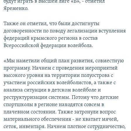
будут играть в Высшей лиге «Б», - отметил
Яременко.
Также он отметил, что были достигнуты
договоренности по поводу легализации вступления
федераций крымского региона в состав
Всероссийской федерации волейбола.
«Мы наметили общий план развития, совместную
программу. Начнем с проведения мероприятий
высокого уровня на территории полуострова с
участием российских волейболистов, а также с
анализа ситуации в детском волейболе и
реструктуризации системы. Потому что детские
спортшколы в регионе находятся совсем в
плачевном состоянии. Также затронули вопрос
материального обеспечения - не хватает мячей,
сеток, инвентаря. Начнем плотное сотрудничество,