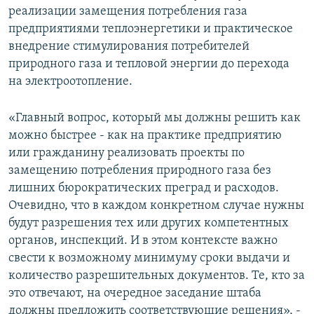
реализации замещения потребления газа
предприятиями теплоэнергетики и практическое
внедрение стимулирования потребителей
природного газа и тепловой энергии до перехода
на электроотопление.
«Главный вопрос, который мы должны решить как
можно быстрее - как на практике предприятию
или гражданину реализовать проекты по
замещению потребления природного газа без
лишних бюрократических преград и расходов.
Очевидно, что в каждом конкретном случае нужны
будут разрешения тех или других компетентных
органов, инспекций. И в этом контексте важно
свести к возможному минимуму сроки выдачи и
количество разрешительных документов. Те, кто за
это отвечают, на очередное заседание штаба
должны предложить соответствующие решения», -