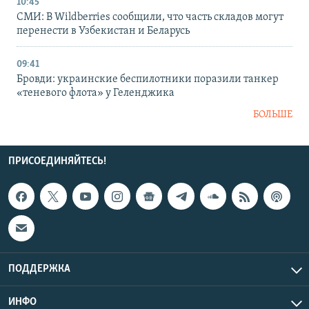
10:45
СМИ: В Wildberries сообщили, что часть складов могут
перенести в Узбекистан и Беларусь
09:41
Бровди: украинские беспилотники поразили танкер
«теневого флота» у Геленджика
БОЛЬШЕ
ПРИСОЕДИНЯЙТЕСЬ!
ПОДДЕРЖКА
ИНФО