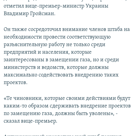
отметил вице-премьер-министр Украины
Владимир Гройсман.
Он также сосредоточил внимание членов штаба на
необходимости провести соответствующую
разъяснительную работу не только среди
предприятий и населения, которые
заинтересованы в замещении газа, но и среди
министерств и ведомств, которые должны
максимально содействовать внедрению таких
проектов.
«Те чиновники, которые своими действиями будут
каким-то образом сдерживать внедрение проектов
по замещению газа, должны быть уволены», -
сказал вице-премьер.