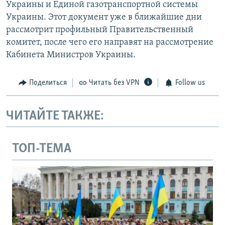
Украины и Единой газотранспортной системы
Украины. Этот документ уже в ближайшие дни
рассмотрит профильный Правительственный
комитет, после чего его направят на рассмотрение
Кабинета Министров Украины.
Поделиться
Читать без VPN
Follow us
ЧИТАЙТЕ ТАКЖЕ:
ТОП-ТЕМА