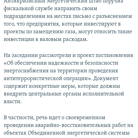
Антикризисный энергетический штаб поручил
фискальной службе направить своим
подразделениям на местах письмо с разъяснением
того, что предприятия, которые инвестируют в
проекты по замещению газа, могут относить такие
инвестиции к валовым расходам.
На заседании рассмотрели и проект постановления
«Об обеспечении надежности и безопасности
энергоснабжения на территории проведения
антитеррористической операции». Документ
содержит конкретные меры, которые должны
внедрить центральные органы исполнительной
власти.
В частности, речь идет о своевременном
проведении аварийно-восстановительных работ на
объектах Объединенной энергетической системы