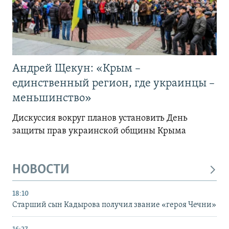
Андрей Щекун: «Крым –
единственный регион, где украинцы –
меньшинство»
Дискуссия вокруг планов установить День
защиты прав украинской общины Крыма
НОВОСТИ
18:10
Старший сын Кадырова получил звание «героя Чечни»