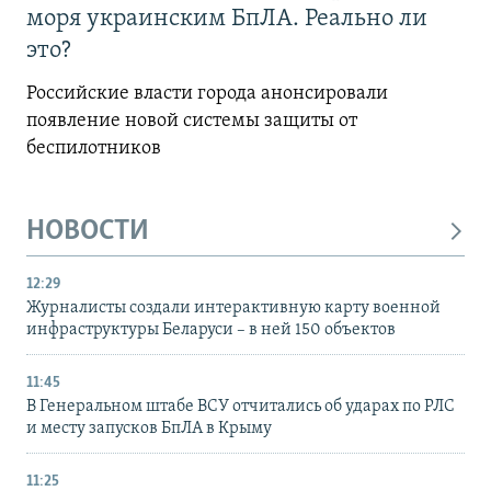
моря украинским БпЛА. Реально ли
это?
Российские власти города анонсировали
появление новой системы защиты от
беспилотников
НОВОСТИ
12:29
Журналисты создали интерактивную карту военной
инфраструктуры Беларуси – в ней 150 объектов
11:45
В Генеральном штабе ВСУ отчитались об ударах по РЛС
и месту запусков БпЛА в Крыму
11:25