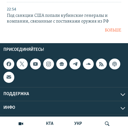
22:54
Под санкции США попали кубинские генералы и
компании, связанные с поставками оружия из РФ
БОЛЬШЕ
ПРИСОЕДИНЯЙТЕСЬ!
ПОДДЕРЖКА
ИНФО
UTC+3
Copyright Крым.Реалии, 2026 | Все права защищены.
КТА
УКР