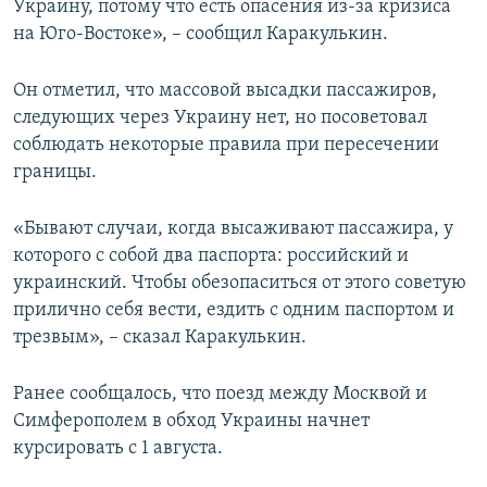
Украину, потому что есть опасения из-за кризиса
на Юго-Востоке», – сообщил Каракулькин.
Он отметил, что массовой высадки пассажиров,
следующих через Украину нет, но посоветовал
соблюдать некоторые правила при пересечении
границы.
«Бывают случаи, когда высаживают пассажира, у
которого с собой два паспорта: российский и
украинский. Чтобы обезопаситься от этого советую
прилично себя вести, ездить с одним паспортом и
трезвым», – сказал Каракулькин.
Ранее сообщалось, что поезд между Москвой и
Симферополем в обход Украины начнет
курсировать с 1 августа.