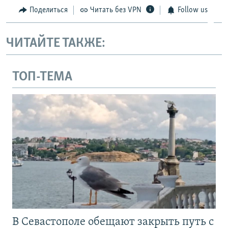
Поделиться
Читать без VPN
Follow us
ЧИТАЙТЕ ТАКЖЕ:
ТОП-ТЕМА
В Севастополе обещают закрыть путь с