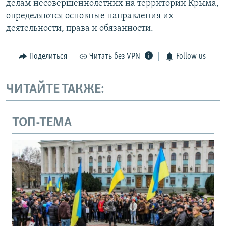
делам несовершеннолетних на территории Крыма,
определяются основные направления их
деятельности, права и обязанности.
Поделиться
Читать без VPN
Follow us
ЧИТАЙТЕ ТАКЖЕ:
ТОП-ТЕМА