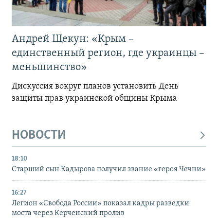
Андрей Щекун: «Крым –
единственный регион, где украинцы –
меньшинство»
Дискуссия вокруг планов установить День
защиты прав украинской общины Крыма
НОВОСТИ
18:10
Старший сын Кадырова получил звание «героя Чечни»
16:27
Легион «Свобода России» показал кадры разведки
моста через Керченский пролив