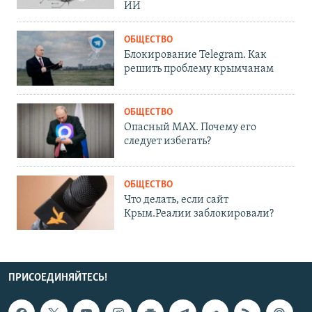
ИИ
ОБЩЕСТВО
Блокирование Telegram. Как
решить проблему крымчанам
ОБЩЕСТВО
Опасный MAX. Почему его
следует избегать?
ОБЩЕСТВО
Что делать, если сайт
Крым.Реалии заблокировали?
ПРИСОЕДИНЯЙТЕСЬ!