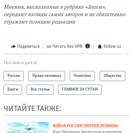
Мнения, высказанные в рубрике «Блоги»,
передают взгляды самих авторов и не обязательно
отражают позицию редакции
Поделиться
Читать без VPN
Follow us
This item is part of
Россия
Права человека
Политика
Общество
Блоги
Все статьи
ГЛАВНОЕ ЗА СУТКИ
ЧИТАЙТЕ ТАКЖЕ:
ВОЙНА РОССИИ ПРОТИВ УКРАИНЫ
Как Украина берет под контроль