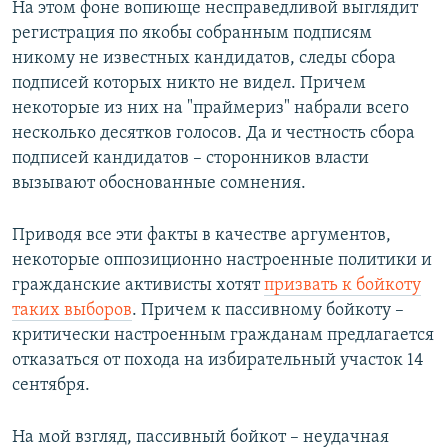
На этом фоне вопиюще несправедливой выглядит
регистрация по якобы собранным подписям
никому не известных кандидатов, следы сбора
подписей которых никто не видел. Причем
некоторые из них на "праймериз" набрали всего
несколько десятков голосов. Да и честность сбора
подписей кандидатов – сторонников власти
вызывают обоснованные сомнения.
Приводя все эти факты в качестве аргументов,
некоторые оппозиционно настроенные политики и
гражданские активисты хотят
призвать к бойкоту
таких выборов
. Причем к пассивному бойкоту –
критически настроенным гражданам предлагается
отказаться от похода на избирательный участок 14
сентября.
На мой взгляд, пассивный бойкот – неудачная