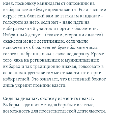
идея, поскольку кандидаты от оппозиции на
выборах все же будут представлены. Если в вашем
округе есть близкий вам по взглядам кандидат –
голосуйте за него, если нет – надо идти на
избирательный участок и портить бюллетени.
Избранный депутат (скажем, сторонник власти)
окажется менее легитимным, если число
испорченных бюллетеней будет больше числа
голосов, набранных им в свою поддержку. Кроме
того, явка на региональных и муниципальных
выборах и так традиционно низкая, голосовать в
основном ходят зависимые от власти категории
избирателей. Это означает, что пассивный бойкот
лишь укрепит позиции власти.
Сидя на диванах, систему изменить нельзя.
Выборы – один из методов борьбы с властью,
возможность для просветительской деятельности.