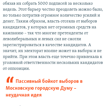
обязав их собрать 5000 подписей за несколько
недель. Этот барьер честно преодолеть можно было,
но только потратив огромное количество усилий и
денег. Таким образом, власть отсеяла от выборов
кандидатов, у которых нет огромных средств на
кампанию – так что многие претенденты от
леволиберальных и левых сил не смогли
зарегистрироваться в качестве кандидатов. А
значит, их электорат вполне может на выборы и не
прийти. При этом власть еще точечно привлекала к
уголовной ответственности нескольких кандидатов
от оппозиции.
Пассивный бойкот выборов в
Московскую городскую Думу –
неудачная идея