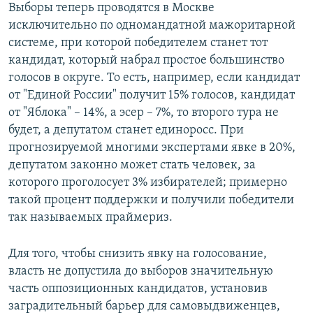
Выборы теперь проводятся в Москве
исключительно по одномандатной мажоритарной
системе, при которой победителем станет тот
кандидат, который набрал простое большинство
голосов в округе. То есть, например, если кандидат
от "Единой России" получит 15% голосов, кандидат
от "Яблока" – 14%, а эсер – 7%, то второго тура не
будет, а депутатом станет единоросс. При
прогнозируемой многими экспертами явке в 20%,
депутатом законно может стать человек, за
которого проголосует 3% избирателей; примерно
такой процент поддержки и получили победители
так называемых праймериз.
Для того, чтобы снизить явку на голосование,
власть не допустила до выборов значительную
часть оппозиционных кандидатов, установив
заградительный барьер для самовыдвиженцев,