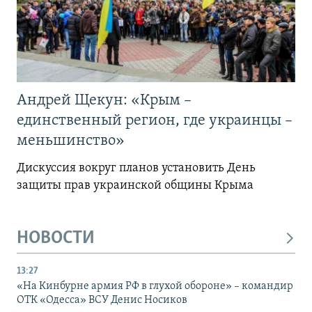
Андрей Щекун: «Крым –
единственный регион, где украинцы –
меньшинство»
Дискуссия вокруг планов установить День
защиты прав украинской общины Крыма
НОВОСТИ
13:27
«На Кинбурне армия РФ в глухой обороне» – командир
ОТК «Одесса» ВСУ Денис Носиков