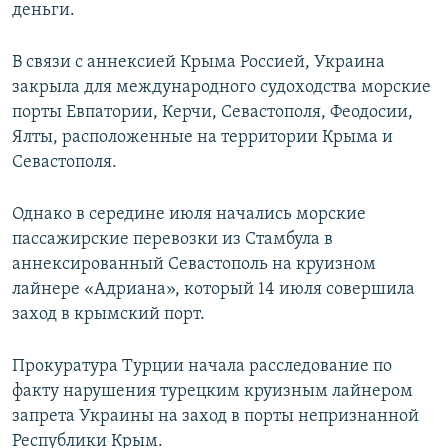
деньги.
В связи с аннексией Крыма Россией, Украина
закрыла для международного судоходства морские
порты Евпатории, Керчи, Севастополя, Феодосии,
Ялты, расположенные на территории Крыма и
Севастополя.
Однако в середине июля начались морские
пассажирские перевозки из Стамбула в
аннексированный Севастополь на круизном
лайнере «Адриана», который 14 июля совершила
заход в крымский порт.
Прокуратура Турции начала расследование по
факту нарушения турецким круизным лайнером
запрета Украины на заход в порты непризнанной
Республики Крым.