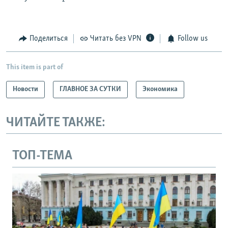
Поделиться
Читать без VPN
Follow us
This item is part of
Новости
ГЛАВНОЕ ЗА СУТКИ
Экономика
ЧИТАЙТЕ ТАКЖЕ:
ТОП-ТЕМА