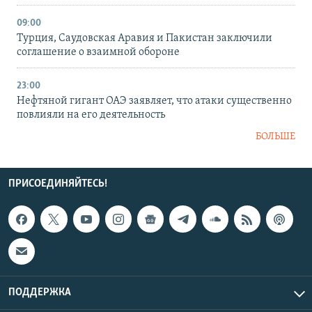
09:00
Турция, Саудовская Аравия и Пакистан заключили
соглашение о взаимной обороне
23:00
Нефтяной гигант ОАЭ заявляет, что атаки существенно
повлияли на его деятельность
БОЛЬШЕ
ПРИСОЕДИНЯЙТЕСЬ!
ПОДДЕРЖКА