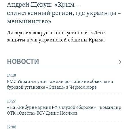
Андрей Щекун: «Крым –
единственный регион, где украинцы –
меньшинство»
Дискуссия вокруг планов установить День
защиты прав украинской общины Крыма
НОВОСТИ
14:18
ВМС Украины уничтожили российские объекты на
буровой установке «Сиваш» в Черном море
13:27
«На Кинбурне армия РФ в глухой обороне» – командир
ОТК «Одесса» ВСУ Денис Носиков
12:08