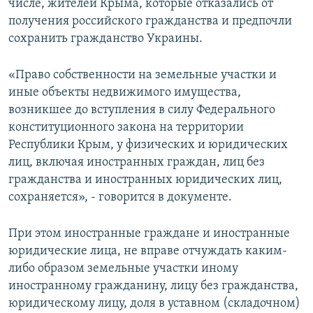
числе, жителей Крыма, которые отказались от
получения российского гражданства и предпочли
сохранить гражданство Украины.
«Право собственности на земельные участки и
иные объекты недвижимого имущества,
возникшее до вступления в силу Федерального
конституционного закона на территории
Республики Крым, у физических и юридических
лиц, включая иностранных граждан, лиц без
гражданства и иностранных юридических лиц,
сохраняется», - говорится в документе.
При этом иностранные граждане и иностранные
юридические лица, не вправе отчуждать каким-
либо образом земельные участки иному
иностранному гражданину, лицу без гражданства,
юридическому лицу, доля в уставном (складочном)