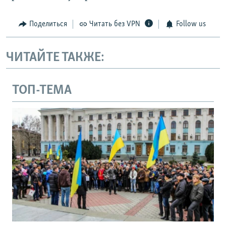
Поделиться
Читать без VPN
Follow us
ЧИТАЙТЕ ТАКЖЕ:
ТОП-ТЕМА