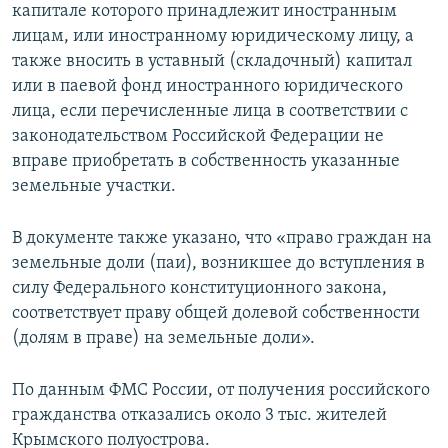
капитале которого принадлежит иностранным
лицам, или иностранному юридическому лицу, а
также вносить в уставный (складочный) капитал
или в паевой фонд иностранного юридического
лица, если перечисленные лица в соответствии с
законодательством Российской Федерации не
вправе приобретать в собственность указанные
земельные участки.
В документе также указано, что «право граждан на
земельные доли (паи), возникшее до вступления в
силу Федерального конституционного закона,
соответствует праву общей долевой собственности
(долям в праве) на земельные доли».
По данным ФМС России, от получения российского
гражданства отказались около 3 тыс. жителей
Крымского полуострова.