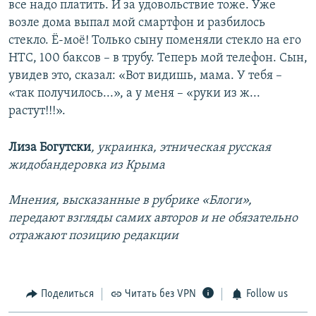
все надо платить. И за удовольствие тоже. Уже
возле дома выпал мой смартфон и разбилось
стекло. Ё-моё! Только сыну поменяли стекло на его
НТС, 100 баксов – в трубу. Теперь мой телефон. Сын,
увидев это, сказал: «Вот видишь, мама. У тебя –
«так получилось...», а у меня – «руки из ж...
растут!!!».
Лиза Богутски
, украинка, этническая русская
жидобандеровка из Крыма
Мнения, высказанные в рубрике «Блоги»,
передают взгляды самих авторов и не обязательно
отражают позицию редакции
Поделиться
Читать без VPN
Follow us