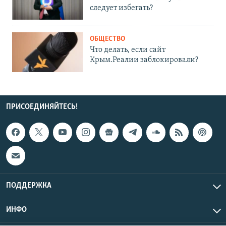
следует избегать?
ОБЩЕСТВО
Что делать, если сайт
Крым.Реалии заблокировали?
ПРИСОЕДИНЯЙТЕСЬ!
ПОДДЕРЖКА
ИНФО