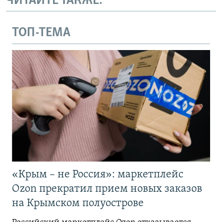
ЧИТАЙТЕ ТАКЖЕ:
ТОП-ТЕМА
«Крым – не Россия»: маркетплейс
Ozon прекратил прием новых заказов
на Крымском полуострове