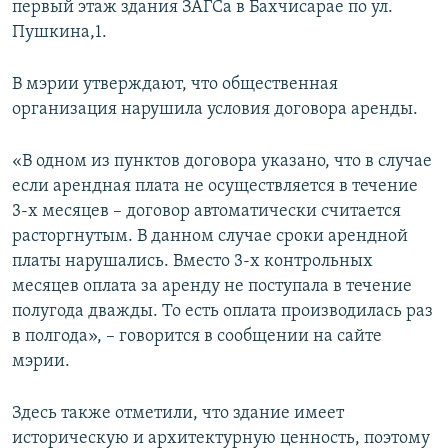
первый этаж здания ЗАГСа в Бахчисарае по ул.
Пушкина,1.
В мэрии утверждают, что общественная
организация нарушила условия договора аренды.
«В одном из пунктов договора указано, что в случае
если арендная плата не осуществляется в течение
3-х месяцев – договор автоматически считается
расторгнутым. В данном случае сроки арендной
платы нарушались. Вместо 3-х контрольных
месяцев оплата за аренду не поступала в течение
полугода дважды. То есть оплата производилась раз
в полгода», – говорится в сообщении на сайте
мэрии.
Здесь также отметили, что здание имеет
историческую и архитектурную ценность, поэтому