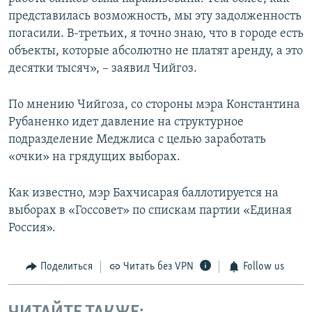
представилась возможность, мы эту задолженность
погасили. В-третьих, я точно знаю, что в городе есть
объекты, которые абсолютно не платят аренду, а это
десятки тысяч», – заявил Чийгоз.
По мнению Чийгоза, со стороны мэра Константина
Рубаненко идет давление на структурное
подразделение Меджлиса с целью заработать
«очки» на грядущих выборах.
Как известно, мэр Бахчисарая баллотируется на
выборах в «Госсовет» по спискам партии «Единая
Россия».
Поделиться
Читать без VPN
Follow us