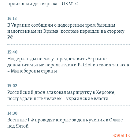
произошли два взрыва – UKMTO
16:18
В Украине сообщили о подозрении трем бывшим
налоговикам из Крыма, которые перешли на сторону
РФ
15:40
Нидерланды не могут предоставить Украине
дополнительные перехватчики Patriot из своих запасов
– Минобороны страны
15:02
Российский дрон атаковал маршрутку в Херсоне,
пострадали пять человек – украинские власти
14:30
Военные РФ проводят вторые за день учения в Оливе
под Ялтой
БОЛЬШЕ