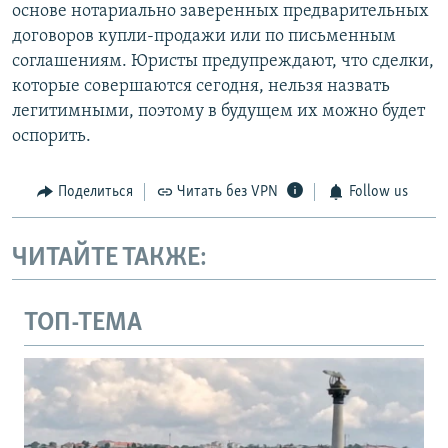
основе нотариально заверенных предварительных
договоров купли-продажи или по письменным
соглашениям. Юристы предупреждают, что сделки,
которые совершаются сегодня, нельзя назвать
легитимными, поэтому в будущем их можно будет
оспорить.
Поделиться
Читать без VPN
Follow us
ЧИТАЙТЕ ТАКЖЕ:
ТОП-ТЕМА