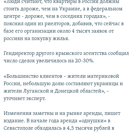
«Люди считают, что квартиры в России должны
стоить дороже, чем на Украине, а в федеральном
центре - дороже, чем в соседних городах», -
пояснил один из риелторов, добавив, что сейчас в
базе его организации около 4 тысяч заявок от
россиян на покупку жилья.
Гендиректор другого крымского агентства сообщил
число сделок увеличилось на 20-30%.
«Большинство клиентов – жители материковой
России, небольшую долю составляют украинцы и
жители Луганской и Донецкой областей», –
уточняет эксперт.
Изменения заметны и на рынке аренды, пишет
издание. В начале года аренда «однушки» в
Севастополе обходилась в 4,5 тысячи рублей в