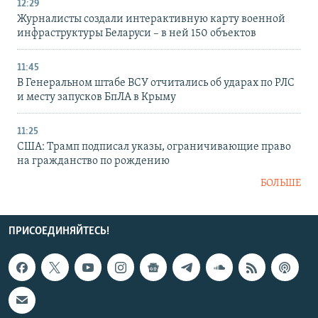
12:29
Журналисты создали интерактивную карту военной
инфраструктуры Беларуси – в ней 150 объектов
11:45
В Генеральном штабе ВСУ отчитались об ударах по РЛС
и месту запусков БпЛА в Крыму
11:25
США: Трамп подписал указы, ограничивающие право
на гражданство по рождению
БОЛЬШЕ
ПРИСОЕДИНЯЙТЕСЬ!