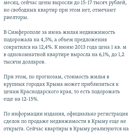
месяц, сейчас цены выросли до 15-17 тысяч рублей,
но свободных квартир при этом нет, отмечают
риелторы.
В Симферополе за июнь жилая недвижимость
подорожала на 4,5%, а объем предложения
сократился на 12,4%. К июню 2013 года цена 1 кв. м
в однокомнатной квартире выросла на 6,1%, до 1,2
тысячи долларов.
При этом, по прогнозам, стоимость жилья в
крупных городах Крыма может приблизиться к
ценам Краснодарского края, то есть подорожать
еще на 12-15%.
По информации издания, официально регистрация
сделок по продаже недвижимости в Крыму еще не
открыта. Сейчас квартиры в Крыму реализуются на