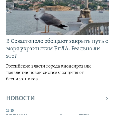
В Севастополе обещают закрыть путь с
моря украинским БпЛА. Реально ли
это?
Российские власти города анонсировали
появление новой системы защиты от
беспилотников
НОВОСТИ
15:15