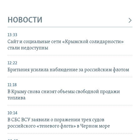
НОВОСТИ
13:33
Сайт и социальные сети «Крымской солидарности»
стали недоступны
12:22
Британия усилила наблюдение за российским флотом
11:18
В Крыму снова снизят объемы свободной продажи
топлива
10:14
В СБС ВСУ заявили о поражении трех судов
российского «теневого флота» в Черном море