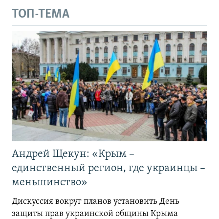
ТОП-ТЕМА
Андрей Щекун: «Крым –
единственный регион, где украинцы –
меньшинство»
Дискуссия вокруг планов установить День
защиты прав украинской общины Крыма