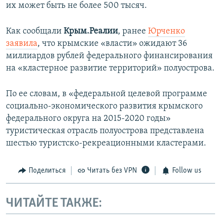
их может быть не более 500 тысяч.
Как сообщали
Крым.Реалии
, ранее
Юрченко
заявила
, что крымские «власти» ожидают 36
миллиардов рублей федерального финансирования
на «кластерное развитие территорий» полуострова.
По ее словам, в «федеральной целевой программе
социально-экономического развития крымского
федерального округа на 2015-2020 годы»
туристическая отрасль полуострова представлена
шестью туристско-рекреационными кластерами.
Поделиться
Читать без VPN
Follow us
ЧИТАЙТЕ ТАКЖЕ: