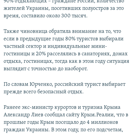
90% отдыхающих – граждане России, количество
жителей Украины, посетивших полуостров за это
время, составило около 300 тысяч.
Также чиновница обратила внимание на то, что
если в предыдущие годы 80% туристов выбирали
частный сектор и индивидуальные мини-
гостиницы и 20% расселялись в санаториях, домах
отдыха, гостиницах, тогда как в этом году ситуация
выглядит с точностью до наоборот.
По словам Юрченко, российский турист выбирает
прежде всего безопасный отдых.
Ранеее экс-министр курортов и туризма Крыма
Александр Лиев сообщал сайту Крым.Реалии, что в
прошлые годы Крым посещало до 4 миллионов
граждан Украины. В этом году, по его подсчетам,