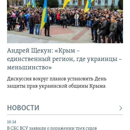
Андрей Щекун: «Крым –
единственный регион, где украинцы –
меньшинство»
Дискуссия вокруг планов установить День
защиты прав украинской общины Крыма
НОВОСТИ
10:14
В СБС ВСУ заявили о поражении трех судов