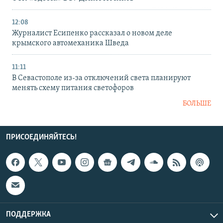
12:08
Журналист Есипенко рассказал о новом деле
крымского автомеханика Шведа
11:11
В Севастополе из-за отключений света планируют
менять схему питания светофоров
БОЛЬШЕ
ПРИСОЕДИНЯЙТЕСЬ!
ПОДДЕРЖКА