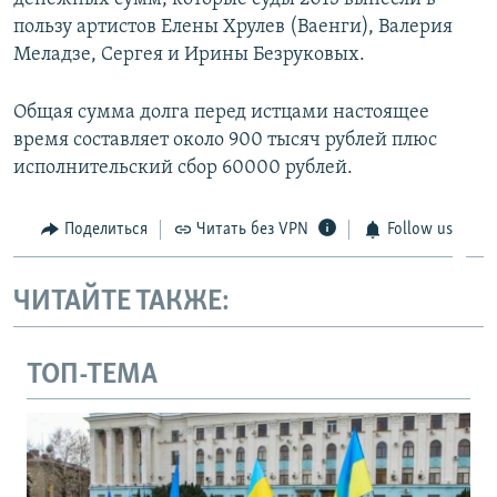
пользу артистов Елены Хрулев (Ваенги), Валерия
Меладзе, Сергея и Ирины Безруковых.
Общая сумма долга перед истцами настоящее
время составляет около 900 тысяч рублей плюс
исполнительский сбор 60000 рублей.
Поделиться
Читать без VPN
Follow us
ЧИТАЙТЕ ТАКЖЕ:
ТОП-ТЕМА