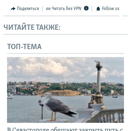
Поделиться
Читать без VPN
Follow us
ЧИТАЙТЕ ТАКЖЕ:
ТОП-ТЕМА
В Севастополе обещают закрыть путь с