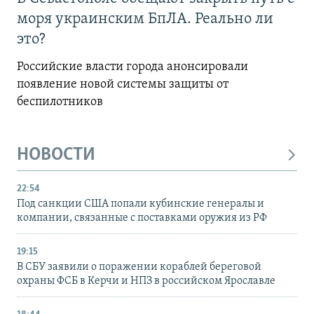
моря украинским БпЛА. Реально ли
это?
Российские власти города анонсировали
появление новой системы защиты от
беспилотников
НОВОСТИ
22:54
Под санкции США попали кубинские генералы и
компании, связанные с поставками оружия из РФ
19:15
В СБУ заявили о поражении кораблей береговой
охраны ФСБ в Керчи и НПЗ в российском Ярославле