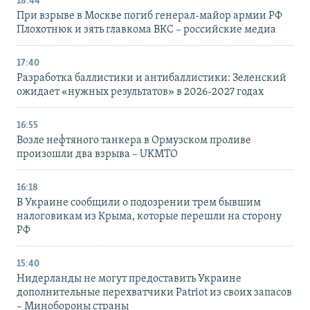
18:44
При взрыве в Москве погиб генерал-майор армии РФ
Плохотнюк и зять главкома ВКС – российские медиа
17:40
Разработка баллистики и антибаллистики: Зеленский
ожидает «нужных результатов» в 2026-2027 годах
16:55
Возле нефтяного танкера в Ормузском проливе
произошли два взрыва – UKMTO
16:18
В Украине сообщили о подозрении трем бывшим
налоговикам из Крыма, которые перешли на сторону
РФ
15:40
Нидерланды не могут предоставить Украине
дополнительные перехватчики Patriot из своих запасов
– Минобороны страны