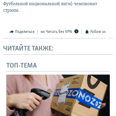
Футбольной национальной лиги) чемпионат
страны.
Поделиться
Читать без VPN
Follow us
ЧИТАЙТЕ ТАКЖЕ:
ТОП-ТЕМА