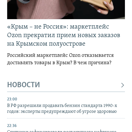
«Крым – не Россия»: маркетплейс
Ozon прекратил прием новых заказов
на Крымском полуострове
Российский маркетплейс Ozon отказывается
доставлять товары в Крым? В чем причина?
НОВОСТИ
23:00
В РФ разрешили продавать бензин стандарта 1990-х
годов: эксперты предупреждают об угрозе здоровью
22:36