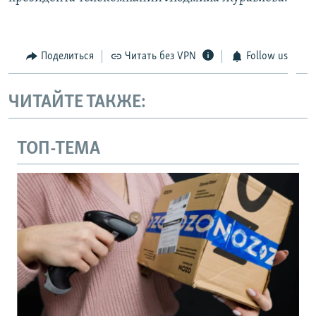
Поделиться
Читать без VPN
Follow us
ЧИТАЙТЕ ТАКЖЕ:
ТОП-ТЕМА