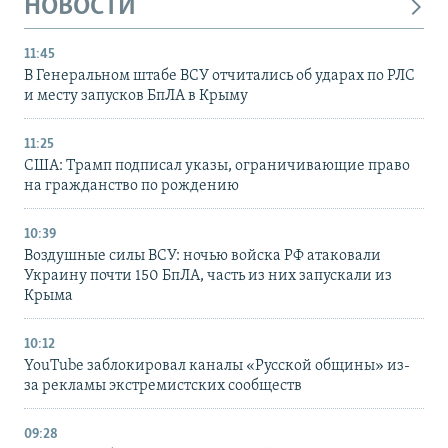
НОВОСТИ
11:45
В Генеральном штабе ВСУ отчитались об ударах по РЛС
и месту запусков БпЛА в Крыму
11:25
США: Трамп подписал указы, ограничивающие право
на гражданство по рождению
10:39
Воздушные силы ВСУ: ночью войска РФ атаковали
Украину почти 150 БпЛА, часть из них запускали из
Крыма
10:12
YouTube заблокировал каналы «Русской общины» из-
за рекламы экстремистских сообществ
09:28