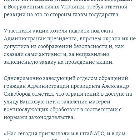
в Вооруженных силах Украины, требуя ответной
реакции на это со стороны главы государства.
Участники акции хотели подойти под окна
Администрации президента, впрочем охрана их не
допустила из соображений безопасности и, как
сказали сами активисты, за неправильно
заполненную заявку на проведение акции.
Одновременно заведующий отделом обращений
граждан Администрации президента Александр
Сивобород отметил, что ограничений в доступе на
улицу Банковую нет, а заявление матерей
военнослужащих обработают в соответствии с
нормами законодательства.
«Нас сегодня приглашали и в штаб АТО, и в дом