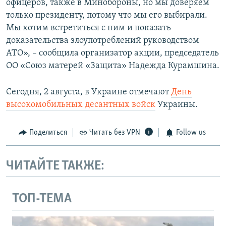
офицеров, также в Минобороны, но мы доверяем
только президенту, потому что мы его выбирали.
Мы хотим встретиться с ним и показать
доказательства злоупотреблений руководством
АТО», – сообщила организатор акции, председатель
ОО «Союз матерей «Защита» Надежда Курамшина.
Сегодня, 2 августа, в Украине отмечают
День
высокомобильных десантных войск
Украины.
Поделиться
Читать без VPN
Follow us
ЧИТАЙТЕ ТАКЖЕ:
ТОП-ТЕМА