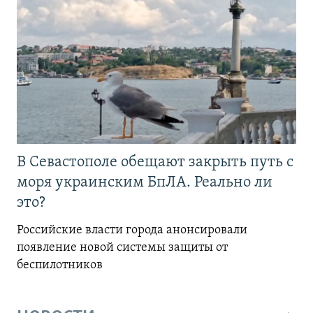
В Севастополе обещают закрыть путь с
моря украинским БпЛА. Реально ли
это?
Российские власти города анонсировали
появление новой системы защиты от
беспилотников