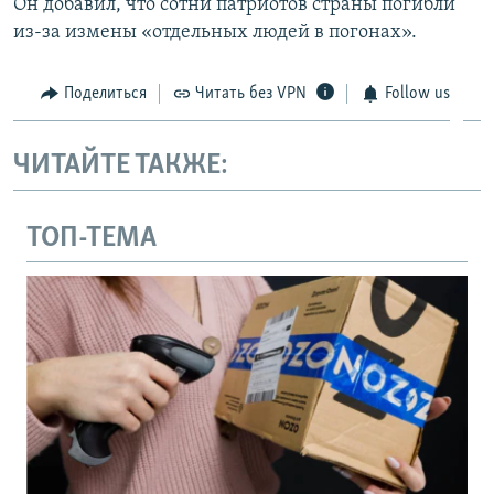
Он добавил, что сотни патриотов страны погибли
из-за измены «отдельных людей в погонах».
Поделиться
Читать без VPN
Follow us
ЧИТАЙТЕ ТАКЖЕ:
ТОП-ТЕМА