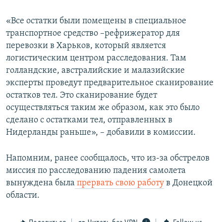
«Все остатки были помещены в специальное
транспортное средство –рефрижератор для
перевозки в Харьков, который является
логистическим центром расследования. Там
голландские, австралийские и малазийские
эксперты проведут предварительное сканирование
остатков тел. Это сканирование будет
осуществляться таким же образом, как это было
сделано с остатками тел, отправленных в
Нидерланды раньше», – добавили в комиссии.
Напомним, ранее сообщалось, что из-за обстрелов
миссия по расследованию падения самолета
вынуждена была
прервать свою работу
в Донецкой
области.