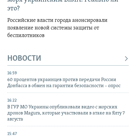
это?
Российские власти города анонсировали
появление новой системы защиты от
беспилотников
НОВОСТИ
16:59
60 процентов украинцев против передачи России
Донбасса в обмен на гарантии безопасности – опрос
16:22
В ГУР МО Украины опубликовали видео с морских
дронов Magura, которые участвовали в атаке на Ялту 7
августа
15:47