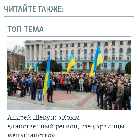
ЧИТАЙТЕ ТАКЖЕ:
ТОП-ТЕМА
Андрей Щекун: «Крым –
единственный регион, где украинцы –
меньшинство»