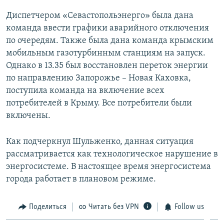
Диспетчером «Севастопольэнерго» была дана
команда ввести графики аварийного отключения
по очередям. Также была дана команда крымским
мобильным газотурбинным станциям на запуск.
Однако в 13.35 был восстановлен переток энергии
по направлению Запорожье – Новая Каховка,
поступила команда на включение всех
потребителей в Крыму. Все потребители были
включены.
Как подчеркнул Шульженко, данная ситуация
рассматривается как технологическое нарушение в
энергосистеме. В настоящее время энергосистема
города работает в плановом режиме.
Поделиться
Читать без VPN
Follow us