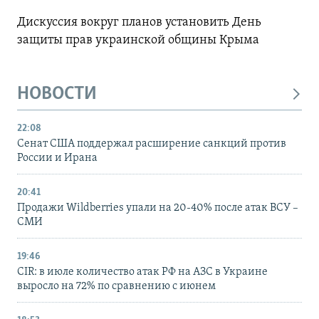
Дискуссия вокруг планов установить День
защиты прав украинской общины Крыма
НОВОСТИ
22:08
Сенат США поддержал расширение санкций против
России и Ирана
20:41
Продажи Wildberries упали на 20-40% после атак ВСУ –
СМИ
19:46
CIR: в июле количество атак РФ на АЗС в Украине
выросло на 72% по сравнению с июнем