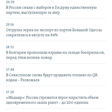
20:59
В России сняли с выборов в Госдуму единственную
партию, выступающую за мир
19:56
Отгрузка зерна на экспорт из портов Большой Одессы
сократилась в августе на 84%
18:51
В Болгарии произошли взрывы на складе боеприпасов,
перед этим возник пожар
17:48
В Севастополе снова будут продавать топливо по QR-
кодам – Развожаев
17:20
«Мадьяр»: Россия стремится втрое нарастить объем
одновременного залпа ракет – до 200 единиц