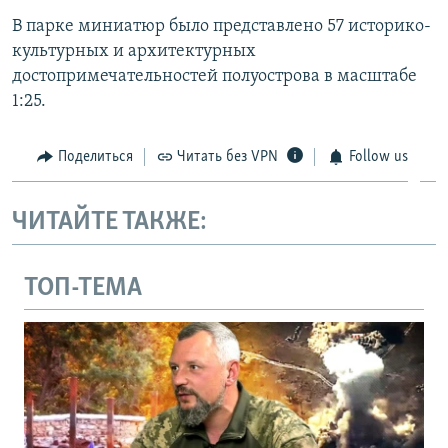
В парке миниатюр было представлено 57 историко-
культурных и архитектурных
достопримечательностей полуострова в масштабе
1:25.
Поделиться
Читать без VPN
Follow us
ЧИТАЙТЕ ТАКЖЕ:
ТОП-ТЕМА