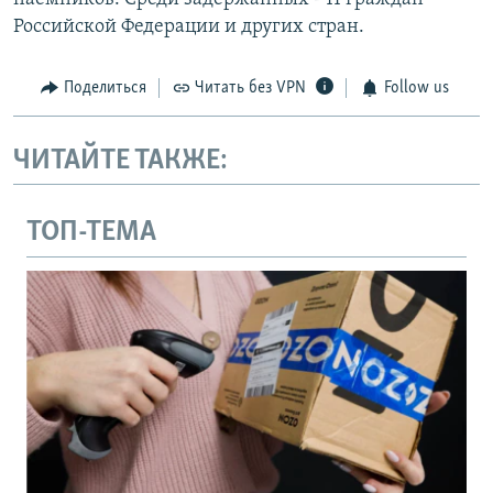
Российской Федерации и других стран.
Поделиться
Читать без VPN
Follow us
ЧИТАЙТЕ ТАКЖЕ:
ТОП-ТЕМА