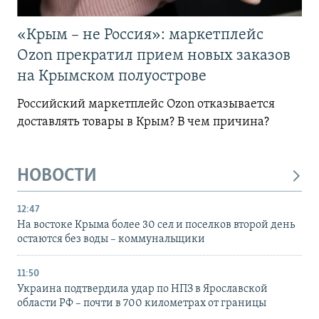
«Крым – не Россия»: маркетплейс
Ozon прекратил прием новых заказов
на Крымском полуострове
Российский маркетплейс Ozon отказывается
доставлять товары в Крым? В чем причина?
НОВОСТИ
12:47
На востоке Крыма более 30 сел и поселков второй день
остаются без воды – коммунальщики
11:50
Украина подтвердила удар по НПЗ в Ярославской
области РФ – почти в 700 километрах от границы