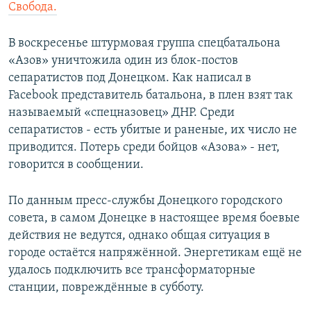
Свобода.
В воскресенье штурмовая группа спецбатальона
«Азов» уничтожила один из блок-постов
сепаратистов под Донецком. Как написал в
Facebook представитель батальона, в плен взят так
называемый «спецназовец» ДНР. Среди
сепаратистов - есть убитые и раненые, их число не
приводится. Потерь среди бойцов «Азова» - нет,
говорится в сообщении.
По данным пресс-службы Донецкого городского
совета, в самом Донецке в настоящее время боевые
действия не ведутся, однако общая ситуация в
городе остаётся напряжённой. Энергетикам ещё не
удалось подключить все трансформаторные
станции, повреждённые в субботу.