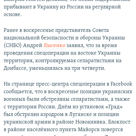
прибывают в Украину из России на регулярной
основе.
Ранее в воскресенье представитель Совета
национальной безопасности и обороны Украины
(СНБО) Андрей
Лысенко
заявил, что за время
проведения спецоперации на востоке Украины
территория, контролируемая сепаратистами на
Донбассе, уменьшилась на три четверти.
На странице пресс-центра спецоперации в Facebook
сообщается, что в воскресенье позиции украинских
военных были обстреляны сепаратистами, а также
с территории России. Днём из установок «Град»
был обстрелян аэродром в Луганске и позиции
украинской армии в районе Новоанивка. Блокпост
в районе населённого пункта Майорск повергся