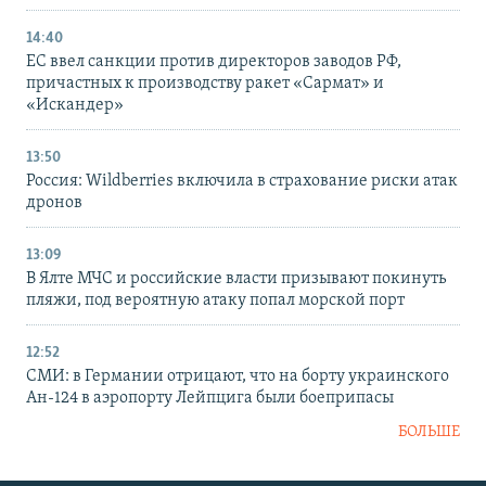
14:40
ЕС ввел санкции против директоров заводов РФ,
причастных к производству ракет «Сармат» и
«Искандер»
13:50
Россия: Wildberries включила в страхование риски атак
дронов
13:09
В Ялте МЧС и российские власти призывают покинуть
пляжи, под вероятную атаку попал морской порт
12:52
СМИ: в Германии отрицают, что на борту украинского
Ан-124 в аэропорту Лейпцига были боеприпасы
БОЛЬШЕ