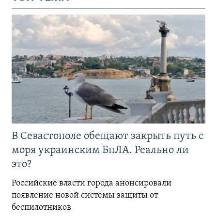
В Севастополе обещают закрыть путь с
моря украинским БпЛА. Реально ли
это?
Российские власти города анонсировали
появление новой системы защиты от
беспилотников