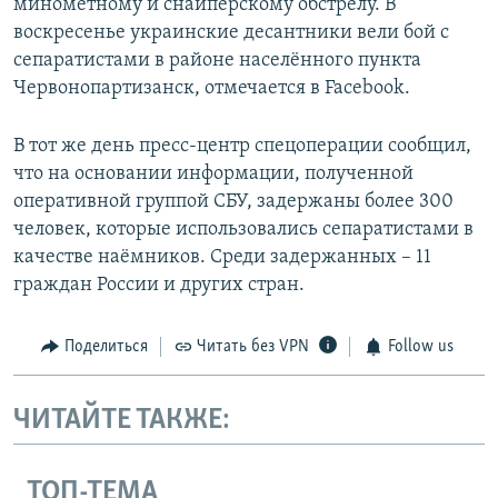
миномётному и снайперскому обстрелу. В
воскресенье украинские десантники вели бой с
сепаратистами в районе населённого пункта
Червонопартизанск, отмечается в Facebook.
В тот же день пресс-центр спецоперации сообщил,
что на основании информации, полученной
оперативной группой СБУ, задержаны более 300
человек, которые использовались сепаратистами в
качестве наёмников. Среди задержанных – 11
граждан России и других стран.
Поделиться
Читать без VPN
Follow us
ЧИТАЙТЕ ТАКЖЕ:
ТОП-ТЕМА