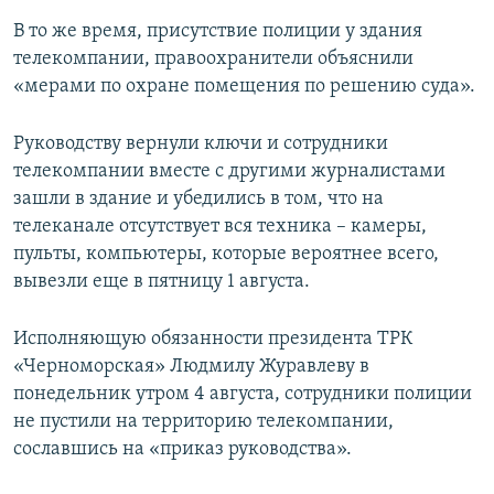
В то же время, присутствие полиции у здания
телекомпании, правоохранители объяснили
«мерами по охране помещения по решению суда».
Руководству вернули ключи и сотрудники
телекомпании вместе с другими журналистами
зашли в здание и убедились в том, что на
телеканале отсутствует вся техника – камеры,
пульты, компьютеры, которые вероятнее всего,
вывезли еще в пятницу 1 августа.
Исполняющую обязанности президента ТРК
«Черноморская» Людмилу Журавлеву в
понедельник утром 4 августа, сотрудники полиции
не пустили на территорию телекомпании,
сославшись на «приказ руководства».