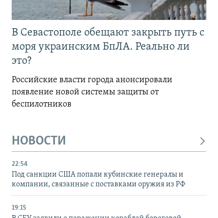
В Севастополе обещают закрыть путь с
моря украинским БпЛА. Реально ли
это?
Российские власти города анонсировали
появление новой системы защиты от
беспилотников
НОВОСТИ
22:54
Под санкции США попали кубинские генералы и
компании, связанные с поставками оружия из РФ
19:15