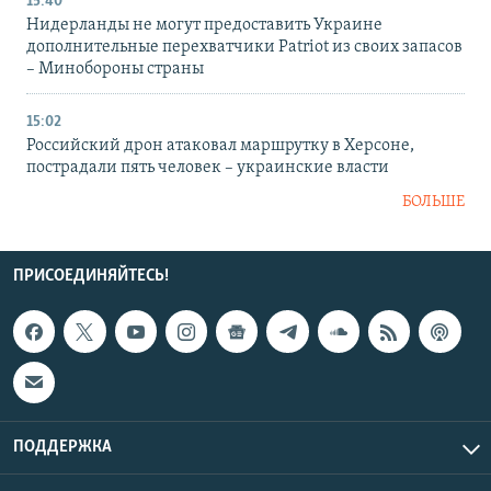
15:40
Нидерланды не могут предоставить Украине
дополнительные перехватчики Patriot из своих запасов
– Минобороны страны
15:02
Российский дрон атаковал маршрутку в Херсоне,
пострадали пять человек – украинские власти
БОЛЬШЕ
ПРИСОЕДИНЯЙТЕСЬ!
ПОДДЕРЖКА