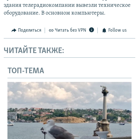
здания телерадиокомпании вывезли техническое
оборудование. В основном компьютеры.
Поделиться
Читать без VPN
Follow us
ЧИТАЙТЕ ТАКЖЕ:
ТОП-ТЕМА